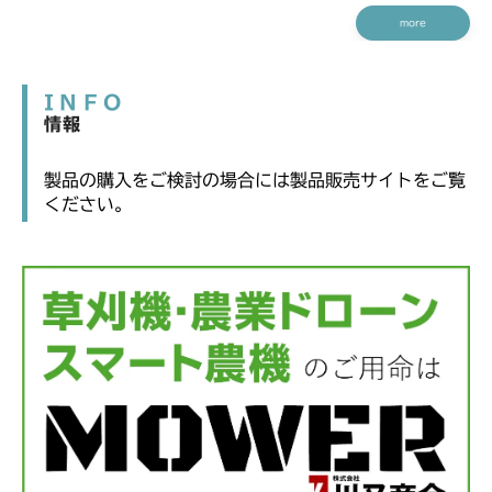
more
INFO
情報
製品の購入をご検討の場合には製品販売サイトをご覧
ください。