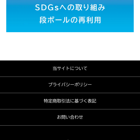
当サイトについて
プライバシーポリシー
特定商取引法に基づく表記
お問い合わせ