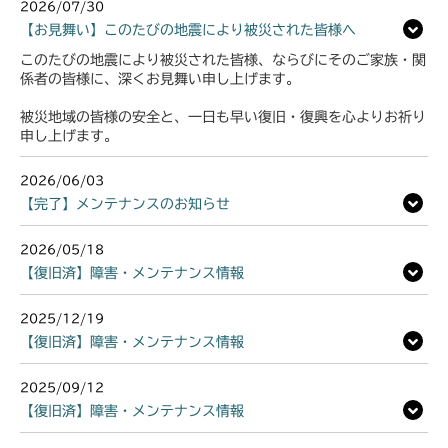
2026/07/30
【お見舞い】このたびの地震により被災された皆様へ
このたびの地震により被災された皆様、ならびにそのご家族・関
係者の皆様に、深くお見舞い申し上げます。
被災地域の皆様の安全と、一日も早い復旧・復興を心よりお祈り
申し上げます。
2026/06/03
【完了】メンテナンスのお知らせ
2026/05/18
【復旧済】障害・メンテナンス情報
2025/12/19
【復旧済】障害・メンテナンス情報
2025/09/12
【復旧済】障害・メンテナンス情報