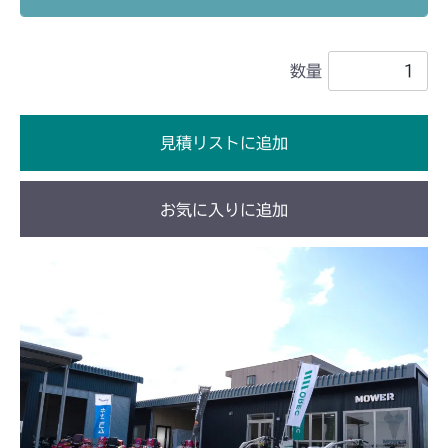
ミッション HT051B FIG7 アクスル
本体 FIG18 刈刃
CM1603
ミッション FIG5 アクスル
数量
本体 FIG23 刈刃
CM1801
ミッション FIG7 アクスル
本体 FIG30 刈刃
CM1802
見積リストに追加
ミッション HT051A FIG7 アクスル
ミッション HI051A FIG7 アクスル
CM2101
ミッション HT051B FIG7 アクスル
お気に入りに追加
ミッション HI051B FIG7 アクスル
ミッション FIG7 Aタイプ アクスル
CM2102
ミッション FIG8 Bタイプ アクスル
ミッション FIG7 Aタイプ アクスル
CM2103
ミッション FIG8 Bタイプ アクスル
ミッション FIG7 アクスル
CM2104
ミッション FIG7 アクスル
CM181
ミッション FIG7 アクスル
CM182K