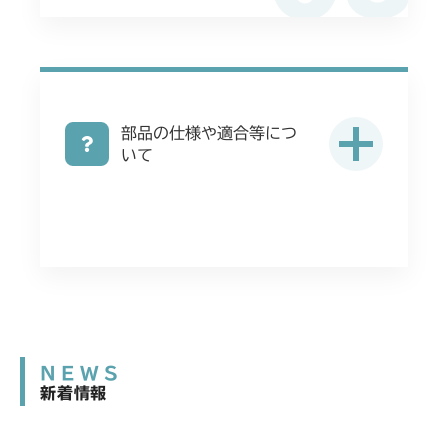
部品の仕様や適合等につ
いて
NEWS
新着情報