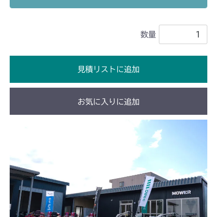
ミッション FIG3 第1軸
ミッション FIG2 第2軸
CM223
ミッション FIG3 第1軸
数量
ミッション FIG3 第2軸
CM225
ミッション FIG4 第3軸
ミッション FIG2 第2軸
CM226
見積リストに追加
ミッション FIG3 第1軸
ミッション FIG2 第2軸
CM250
お気に入りに追加
ミッション FIG3 第1軸
ミッション FIG2 第2軸
CM252
ミッション FIG3 第1軸
ミッション FIG2 第2軸
CM1803
ミッション FIG3 第1軸
ミッション FIG2 第2軸
CM2201RC
ミッション FIG3 第1軸
ミッション FIG2 第2軸
CM2201YC
ミッション FIG3 第1軸
ミッション FIG2 第2軸
CM2201YCV/YCS