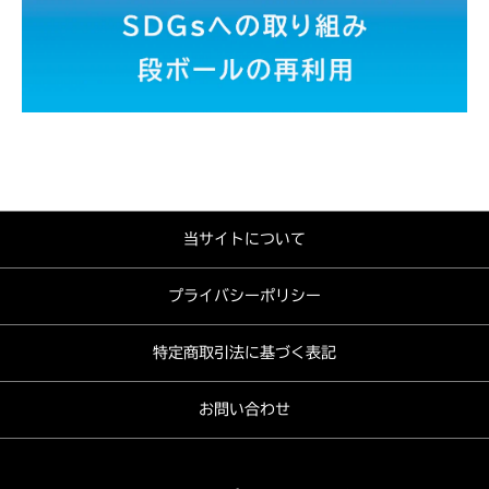
当サイトについて
プライバシーポリシー
特定商取引法に基づく表記
お問い合わせ