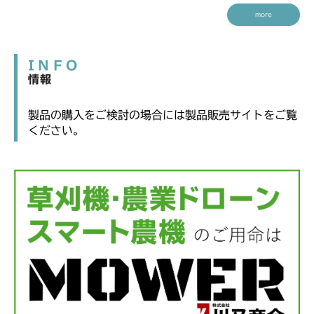
more
INFO
情報
製品の購入をご検討の場合には製品販売サイトをご覧
ください。