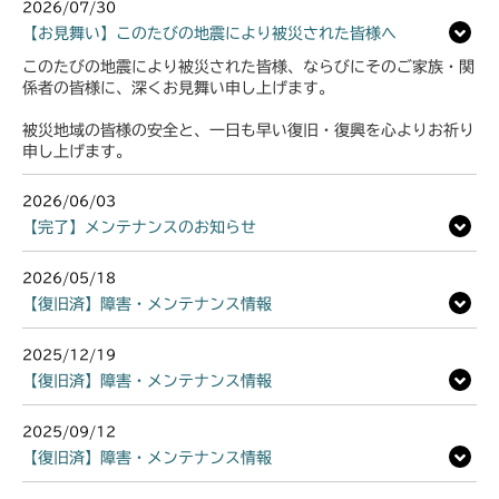
2026/07/30
【お見舞い】このたびの地震により被災された皆様へ
このたびの地震により被災された皆様、ならびにそのご家族・関
係者の皆様に、深くお見舞い申し上げます。
被災地域の皆様の安全と、一日も早い復旧・復興を心よりお祈り
申し上げます。
2026/06/03
【完了】メンテナンスのお知らせ
2026/05/18
【復旧済】障害・メンテナンス情報
2025/12/19
【復旧済】障害・メンテナンス情報
2025/09/12
【復旧済】障害・メンテナンス情報