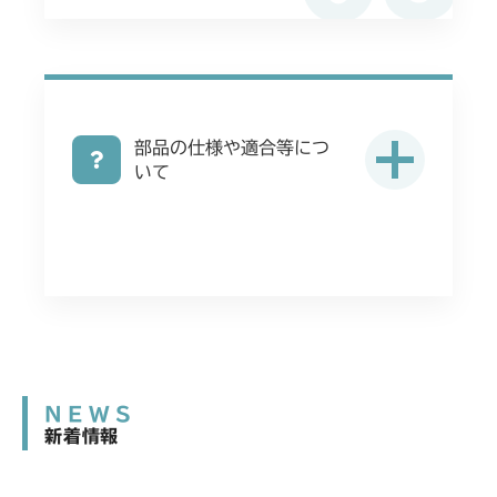
部品の仕様や適合等につ
いて
NEWS
新着情報