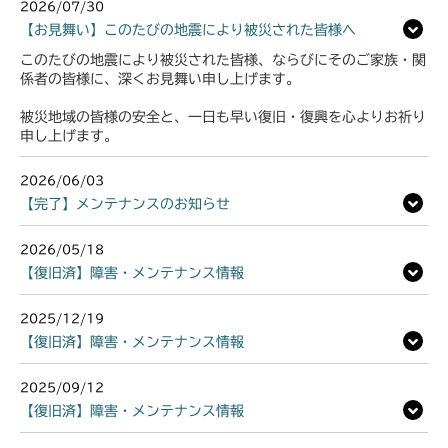
2026/07/30
【お見舞い】このたびの地震により被災された皆様へ
このたびの地震により被災された皆様、ならびにそのご家族・関
係者の皆様に、深くお見舞い申し上げます。
被災地域の皆様の安全と、一日も早い復旧・復興を心よりお祈り
申し上げます。
2026/06/03
【完了】メンテナンスのお知らせ
2026/05/18
【復旧済】障害・メンテナンス情報
2025/12/19
【復旧済】障害・メンテナンス情報
2025/09/12
【復旧済】障害・メンテナンス情報