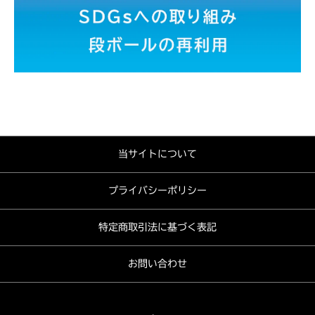
当サイトについて
プライバシーポリシー
特定商取引法に基づく表記
お問い合わせ