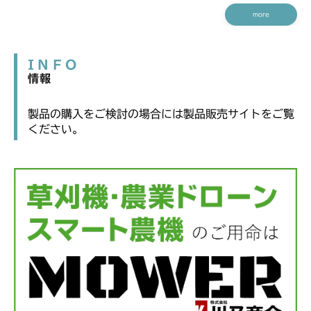
more
INFO
情報
製品の購入をご検討の場合には製品販売サイトをご覧
ください。