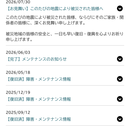
2026/07/30
【お見舞い】このたびの地震により被災された皆様へ
このたびの地震により被災された皆様、ならびにそのご家族・関
係者の皆様に、深くお見舞い申し上げます。
被災地域の皆様の安全と、一日も早い復旧・復興を心よりお祈り
申し上げます。
2026/06/03
【完了】メンテナンスのお知らせ
2026/05/18
【復旧済】障害・メンテナンス情報
2025/12/19
【復旧済】障害・メンテナンス情報
2025/09/12
【復旧済】障害・メンテナンス情報