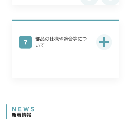
部品の仕様や適合等につ
いて
NEWS
新着情報