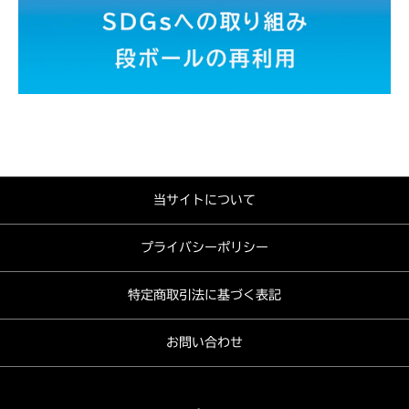
当サイトについて
プライバシーポリシー
特定商取引法に基づく表記
お問い合わせ