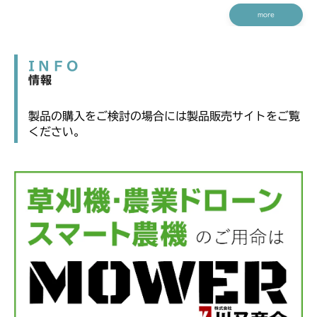
more
INFO
情報
製品の購入をご検討の場合には製品販売サイトをご覧
ください。