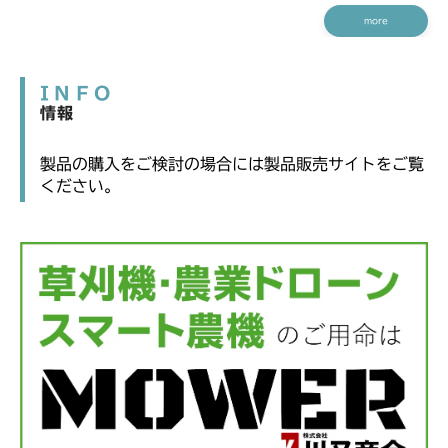
more
INFO
情報
製品の購入をご検討の場合には製品販売サイトをご覧
ください。