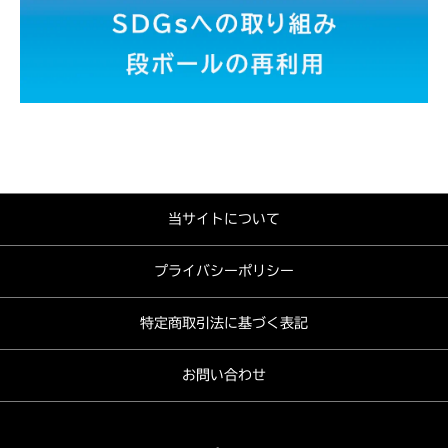
当サイトについて
プライバシーポリシー
特定商取引法に基づく表記
お問い合わせ