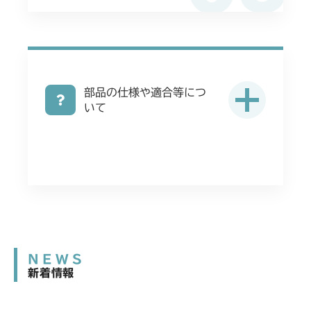
部品の仕様や適合等につ
いて
NEWS
新着情報