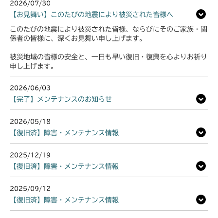
2026/07/30
【お見舞い】このたびの地震により被災された皆様へ
このたびの地震により被災された皆様、ならびにそのご家族・関
係者の皆様に、深くお見舞い申し上げます。
被災地域の皆様の安全と、一日も早い復旧・復興を心よりお祈り
申し上げます。
2026/06/03
【完了】メンテナンスのお知らせ
2026/05/18
【復旧済】障害・メンテナンス情報
2025/12/19
【復旧済】障害・メンテナンス情報
2025/09/12
【復旧済】障害・メンテナンス情報