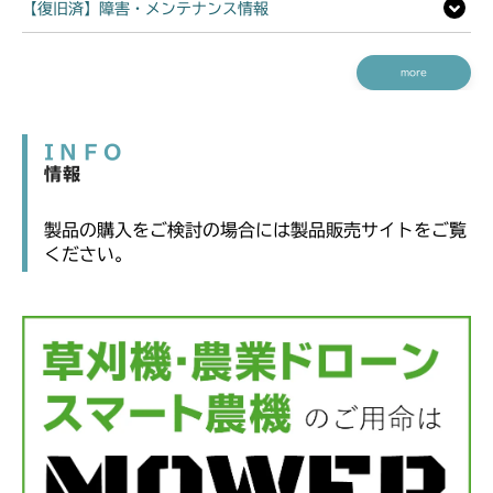
【復旧済】障害・メンテナンス情報
more
INFO
情報
製品の購入をご検討の場合には製品販売サイトをご覧
ください。