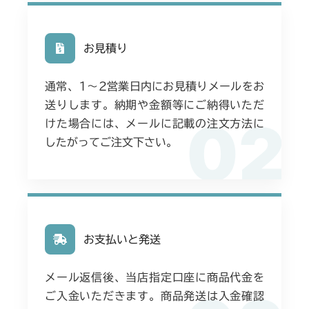
お見積り
通常、1〜2営業日内にお見積りメールをお
送りします。納期や金額等にご納得いただ
02
けた場合には、メールに記載の注文方法に
したがってご注文下さい。
お支払いと発送
メール返信後、当店指定口座に商品代金を
ご入金いただきます。商品発送は入金確認