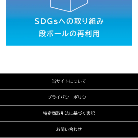
当サイトについて
プライバシーポリシー
特定商取引法に基づく表記
お問い合わせ