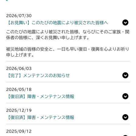
2026/07/30
【お見舞い】このたびの地震により被災された皆様へ
このたびの地震により被災された皆様、ならびにそのご家族・関
係者の皆様に、深くお見舞い申し上げます。
被災地域の皆様の安全と、一日も早い復旧・復興を心よりお祈り
申し上げます。
2026/06/03
【完了】メンテナンスのお知らせ
2026/05/18
【復旧済】障害・メンテナンス情報
2025/12/19
【復旧済】障害・メンテナンス情報
2025/09/12