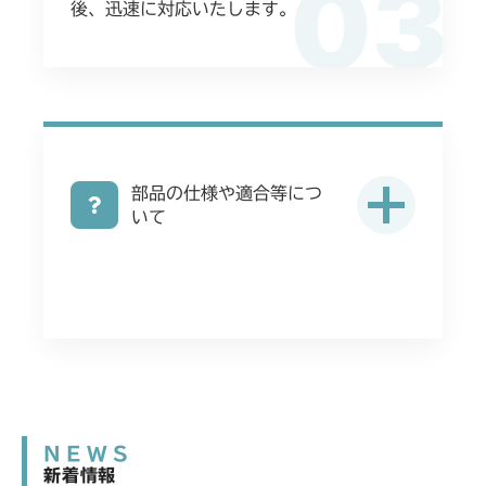
03
後、迅速に対応いたします。
部品の仕様や適合等につ
いて
NEWS
新着情報