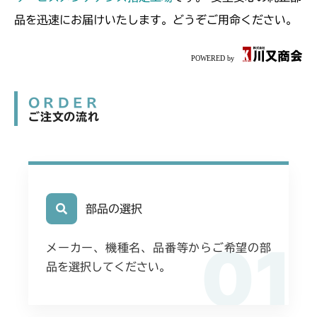
品を迅速にお届けいたします。どうぞご用命ください。
ORDER
ご注文の流れ
部品の選択
01
メーカー、機種名、品番等からご希望の部
品を選択してください。