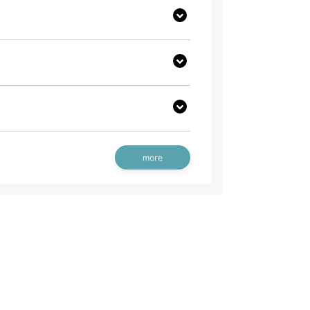
前輪(AG)
本体 FIG17 前輪(ターフ)
後輪(ターフ)
前輪(AG)
本体 FIG16 後輪(AG)
前輪(ターフ)
本体 FIG18 後輪(ターフ)
前輪(AG)
本体 FIG17 後輪(AG)
シート
シート
本体 FIG43 シート(High)
前輪タイヤ
本体 FIG13 後輪タイヤ
前輪(ターフ)
本体 FIG45 後輪(ターフ)
シート
前輪タイヤ
本体 FIG13 後輪タイヤ
more
シート
前輪(AG)
本体 FIG17 後輪(AG)
シート
前輪(AG)
本体 FIG32 シート
ート(High CE USA)
ート(High USA)
前輪(ターフ)
/YCS
前輪(ターフ)
本体 FIG43 後輪(ターフ)
輪(CE/ISEKI)
前輪(ターフタイヤ)
後輪(ターフ)
後輪(ターフタイヤ)
本体 FIG27 シート
輪(AG CE AU)