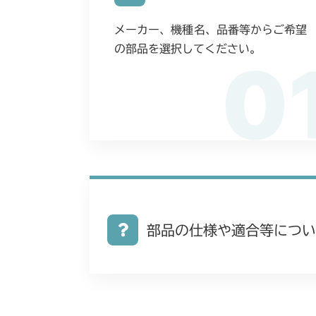
メーカー、機種名、品番等からご希望
の部品を選択してください。
0
部品の仕様や適合等につい