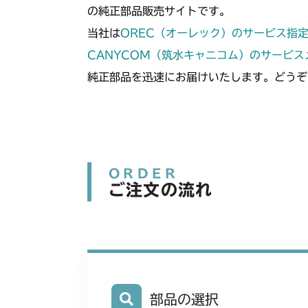
の純正部品販売サイトです。
当社は
OREC（オーレック）のサービス指
CANYCOM（筑水キャニコム）のサービ
純正部品を迅速にお届けいたします。どうぞ
ORDER
ご注文の流れ
部品の選択