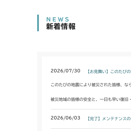
NEWS
新着情報
2026/07/30
【お見舞い】このたびの
このたびの地震により被災された皆様、な
被災地域の皆様の安全と、一日も早い復旧
2026/06/03
【完了】メンテナンスの