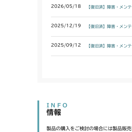
2026/05/18
【復旧済】障害・メンテ
2025/12/19
【復旧済】障害・メンテ
2025/09/12
【復旧済】障害・メンテ
INFO
情報
製品の購入をご検討の場合には製品販売