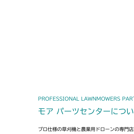
PROFESSIONAL LAWNMOWERS PAR
モア パーツセンターにつ
プロ仕様の草刈機と農業用ドローンの専門店