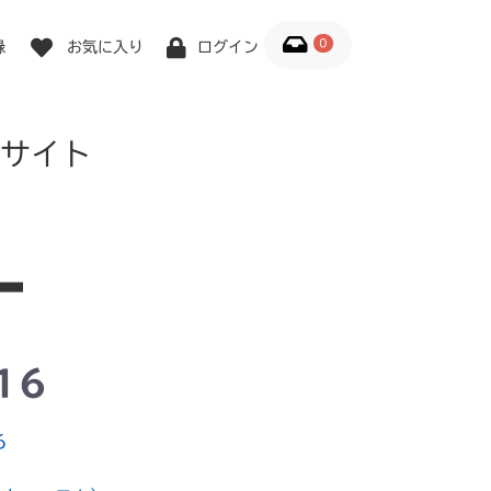
0
録
お気に入り
ログイン
サイト
16
6