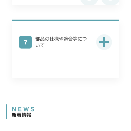
部品の仕様や適合等につ
いて
NEWS
新着情報