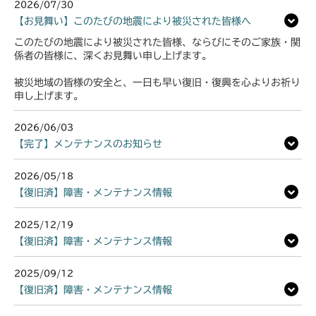
2026/07/30
【お見舞い】このたびの地震により被災された皆様へ
このたびの地震により被災された皆様、ならびにそのご家族・関
係者の皆様に、深くお見舞い申し上げます。
被災地域の皆様の安全と、一日も早い復旧・復興を心よりお祈り
申し上げます。
2026/06/03
【完了】メンテナンスのお知らせ
2026/05/18
【復旧済】障害・メンテナンス情報
2025/12/19
【復旧済】障害・メンテナンス情報
2025/09/12
【復旧済】障害・メンテナンス情報