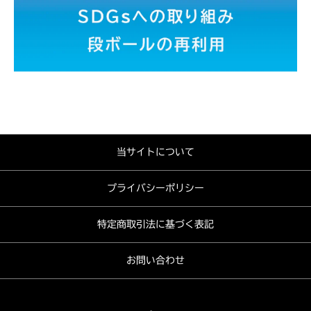
当サイトについて
プライバシーポリシー
特定商取引法に基づく表記
お問い合わせ