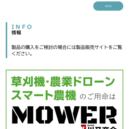
more
INFO
情報
製品の購入をご検討の場合には製品販売サイトをご覧
ください。