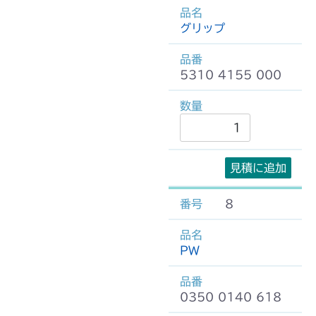
グリップ
5310 4155 000
見積に追加
8
PW
0350 0140 618