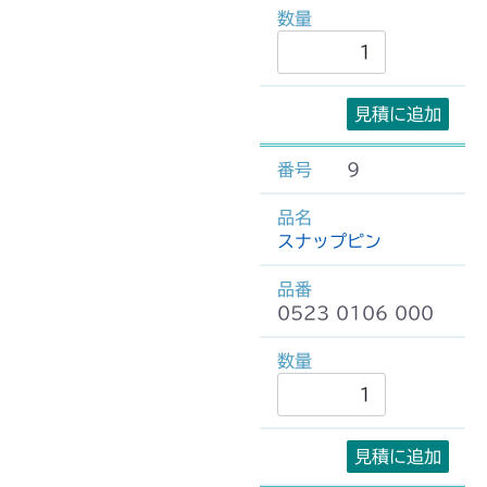
見積に追加
9
スナップピン
0523 0106 000
見積に追加