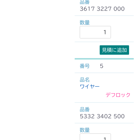
3617 3227 000
見積に追加
5
ワイヤー
デフロック
5332 3402 500