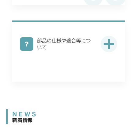
部品の仕様や適合等につ
いて
NEWS
新着情報