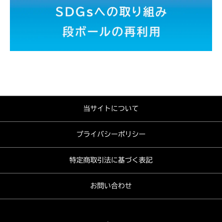
当サイトについて
プライバシーポリシー
特定商取引法に基づく表記
お問い合わせ