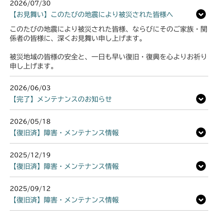
2026/07/30
【お見舞い】このたびの地震により被災された皆様へ
このたびの地震により被災された皆様、ならびにそのご家族・関
係者の皆様に、深くお見舞い申し上げます。
被災地域の皆様の安全と、一日も早い復旧・復興を心よりお祈り
申し上げます。
2026/06/03
【完了】メンテナンスのお知らせ
2026/05/18
【復旧済】障害・メンテナンス情報
2025/12/19
【復旧済】障害・メンテナンス情報
2025/09/12
【復旧済】障害・メンテナンス情報