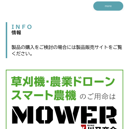
more
INFO
情報
製品の購入をご検討の場合には製品販売サイトをご覧
ください。