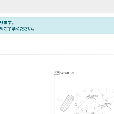
ります。
めご了承ください。