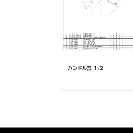
ハンドル部 1/2