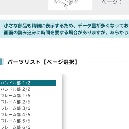
ページ：－
小さな部品も精細に表示するため、データ量が多くなってお
画面の読み込みに時間を要する場合がありますが、あらかじ
パーツリスト【ページ選択】
ハンドル部 1/2
ハンドル部 2/2
フレーム部 1/6
フレーム部 2/6
フレーム部 3/6
フレーム部 4/6
フレーム部 5/6
フレーム部 6/6