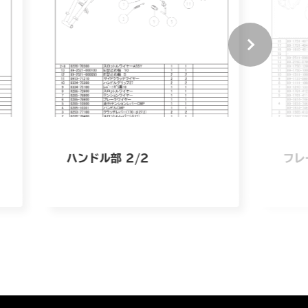
ハンドル部 2/2
フレ