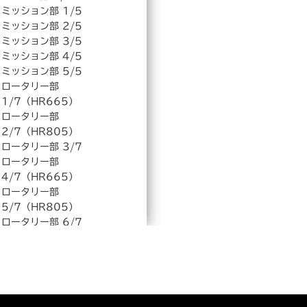
ミッション部 1/5
ミッション部 2/5
ミッション部 3/5
ミッション部 4/5
ミッション部 5/5
ロータリー部
1/7（HR665）
ロータリー部
2/7（HR805）
ロータリー部 3/7
ロータリー部
4/7（HR665）
ロータリー部
5/7（HR805）
ロータリー部 6/7
ロータリー部 7/7
エンジン部 1/3（三菱）
エンジン部 2/3（HONDA）
エンジン部 3/3（HONDA）