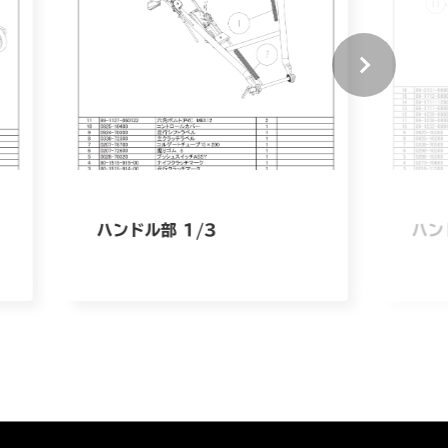
ハンドル部 1/3
ハン