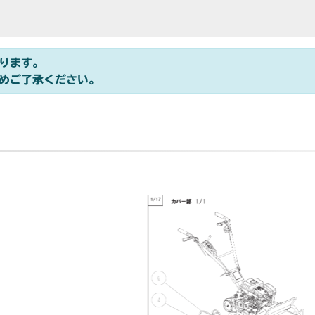
ります。
めご了承ください。