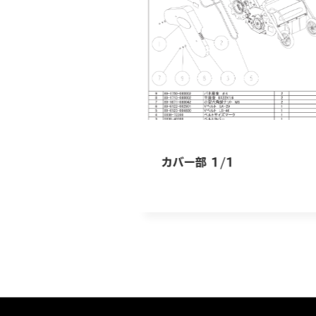
カバー部 1/1