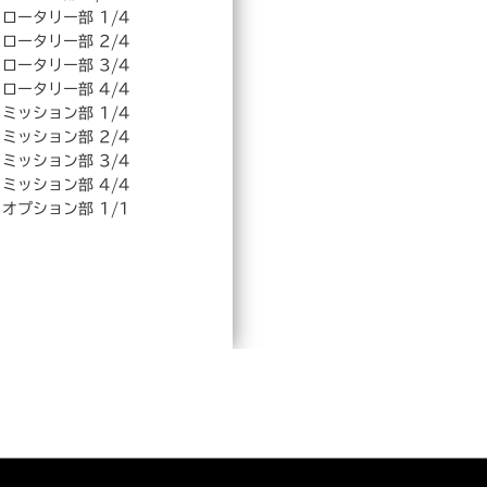
ロータリー部 1/4
ロータリー部 2/4
ロータリー部 3/4
ロータリー部 4/4
ミッション部 1/4
ミッション部 2/4
ミッション部 3/4
ミッション部 4/4
オプション部 1/1