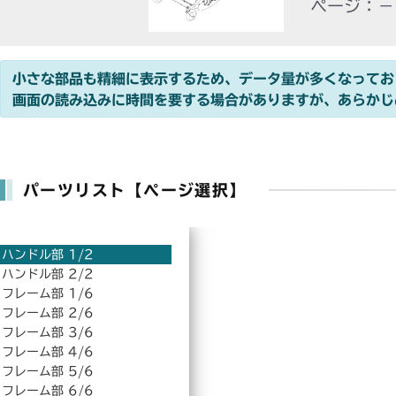
ページ：－
小さな部品も精細に表示するため、データ量が多くなってお
画面の読み込みに時間を要する場合がありますが、あらかじ
パーツリスト【ページ選択】
ハンドル部 1/2
ハンドル部 2/2
フレーム部 1/6
フレーム部 2/6
フレーム部 3/6
フレーム部 4/6
フレーム部 5/6
フレーム部 6/6