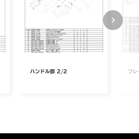
ハンドル部 2/2
フレ