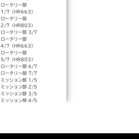
ロータリー部
1/7（HR663）
ロータリー部
2/7（HR803）
ロータリー部 3/7
ロータリー部
4/7（HR663）
ロータリー部
5/7（HR803）
ロータリー部 6/7
ロータリー部 7/7
ミッション部 1/5
ミッション部 2/5
ミッション部 3/5
ミッション部 4/5
ミッション部 5/5
エンジン部 1/3
エンジン部 2/3
エンジン部 3/3