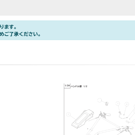
ります。
めご了承ください。