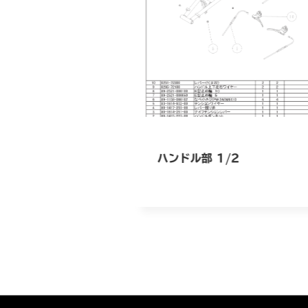
ハンドル部 1/2