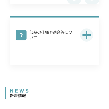
部品の仕様や適合等につ
いて
NEWS
新着情報