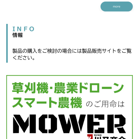
more
INFO
情報
製品の購入をご検討の場合には製品販売サイトをご覧
ください。