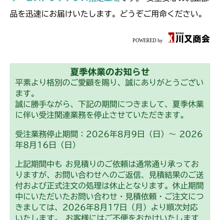
品を迅速にお届けいたします。どうぞご用命ください。
夏季休業のお知らせ
平素より格別のご愛顧を賜り、誠にありがとうござい
ます。
誠に勝手ながら、下記の期間につきまして、夏季休業
に伴い受注関連業務を停止させていただきます。
受注業務停止期間：2026年8月9日（日）～ 2026
年8月16日（日）
上記期間中も お見積りのご依頼は通常通り承ってお
りますが、お問い合わせへのご返信、見積結果のご送
付および正式注文の処理は休止となります。休止期間
中にいただいたお問い合わせ・見積依頼・ご注文につ
きましては、2026年8月17日（月）より順次対応
いたします。 お客様にはご不便をおかけいたします