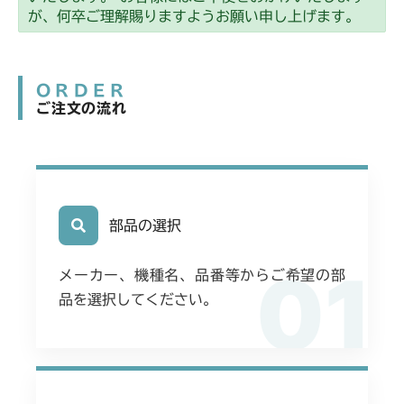
が、何卒ご理解賜りますようお願い申し上げます。
ORDER
ご注文の流れ
部品の選択
01
メーカー、機種名、品番等からご希望の部
品を選択してください。