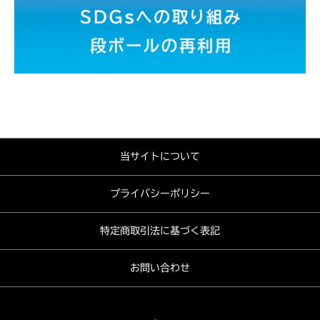
当サイトについて
プライバシーポリシー
特定商取引法に基づく表記
お問い合わせ