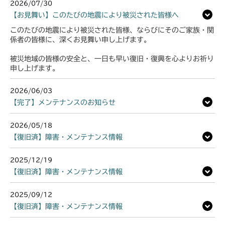
2026/07/30
【お見舞い】このたびの地震により被災された皆様へ
このたびの地震により被災された皆様、ならびにそのご家族・関
係者の皆様に、深くお見舞い申し上げます。
被災地域の皆様の安全と、一日も早い復旧・復興を心よりお祈り
申し上げます。
2026/06/03
【完了】メンテナンスのお知らせ
2026/05/18
【復旧済】障害・メンテナンス情報
2025/12/19
【復旧済】障害・メンテナンス情報
2025/09/12
【復旧済】障害・メンテナンス情報