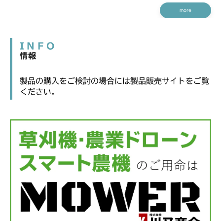
more
INFO
情報
製品の購入をご検討の場合には製品販売サイトをご覧
ください。