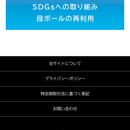
当サイトについて
プライバシーポリシー
特定商取引法に基づく表記
お問い合わせ