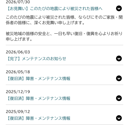
2026/07/30
【お見舞い】このたびの地震により被災された皆様へ
このたびの地震により被災された皆様、ならびにそのご家族・関
係者の皆様に、深くお見舞い申し上げます。
被災地域の皆様の安全と、一日も早い復旧・復興を心よりお祈り
申し上げます。
2026/06/03
【完了】メンテナンスのお知らせ
2026/05/18
【復旧済】障害・メンテナンス情報
2025/12/19
【復旧済】障害・メンテナンス情報
2025/09/12
【復旧済】障害・メンテナンス情報