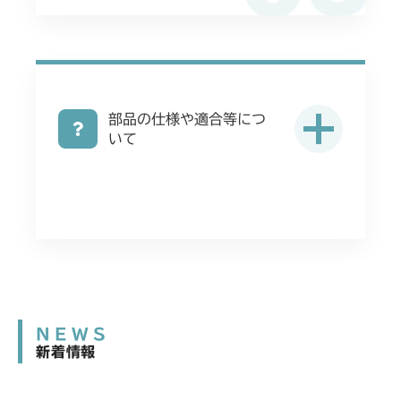
部品の仕様や適合等につ
いて
NEWS
新着情報