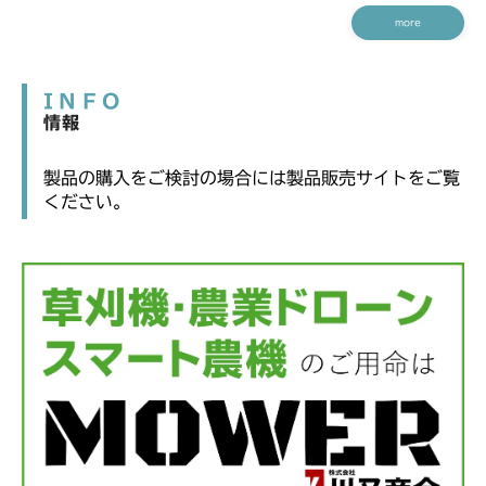
more
INFO
情報
製品の購入をご検討の場合には製品販売サイトをご覧
ください。