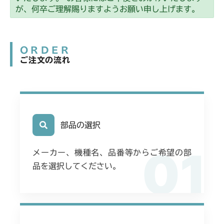
が、何卒ご理解賜りますようお願い申し上げます。
ORDER
ご注文の流れ
部品の選択
01
メーカー、機種名、品番等からご希望の部
品を選択してください。