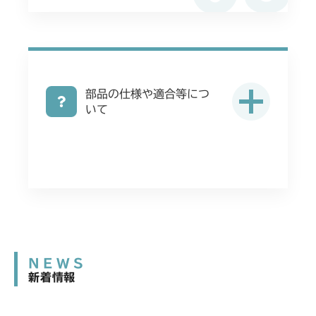
部品の仕様や適合等につ
いて
NEWS
新着情報