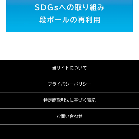
当サイトについて
プライバシーポリシー
特定商取引法に基づく表記
お問い合わせ