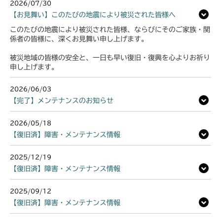
2026/07/30
【お見舞い】このたびの地震により被災された皆様へ
このたびの地震により被災された皆様、ならびにそのご家族・関
係者の皆様に、深くお見舞い申し上げます。
被災地域の皆様の安全と、一日も早い復旧・復興を心よりお祈り
申し上げます。
2026/06/03
【完了】メンテナンスのお知らせ
2026/05/18
【復旧済】障害・メンテナンス情報
2025/12/19
【復旧済】障害・メンテナンス情報
2025/09/12
【復旧済】障害・メンテナンス情報