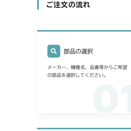
ご注文の流れ
部品の選択
メーカー、機種名、品番等からご希望
の部品を選択してください。
0