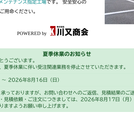
スメンテナンス指定工場
です。 安全安心の
ご用命ください。
夏季休業のお知らせ
とうございます。
、夏季休業に伴い受注関連業務を停止させていただきます。
～ 2026年8月16日（日）
り承っておりますが、お問い合わせへのご返信、見積結果のご
・見積依頼・ご注文につきましては、2026年8月17日（月
りますようお願い申し上げます。