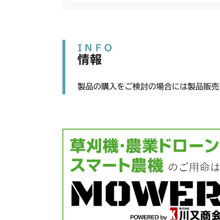
INFO
情報
製品の購入をご検討の場合には製品販売