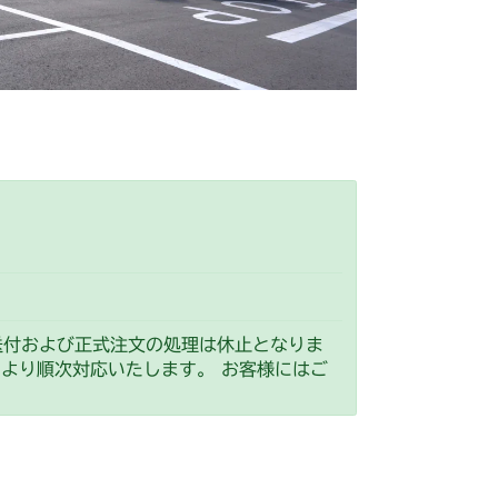
送付および正式注文の処理は休止となりま
）より順次対応いたします。 お客様にはご