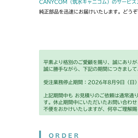
CANYCOM（筑水キャニコム）のサービ
純正部品を迅速にお届けいたします。どうぞ
平素より格別のご愛顧を賜り、誠にありが
誠に勝手ながら、下記の期間につきまして
受注業務停止期間：2026年8月9日（日）
上記期間中も お見積りのご依頼は通常通
す。休止期間中にいただいたお問い合わせ
不便をおかけいたしますが、何卒ご理解賜
ORDER