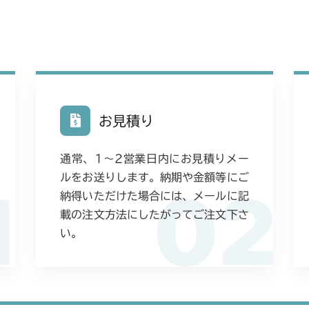
お見積り
通常、1〜2営業日内にお見積りメー
ルをお送りします。納期や金額等にご
1
02
納得いただけた場合には、メールに記
載の注文方法にしたがってご注文下さ
い。