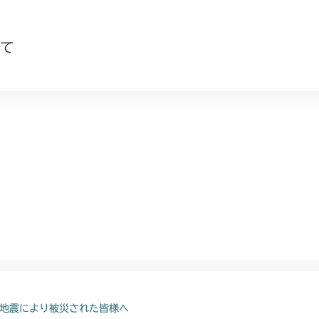
て
地震により被災された皆様へ