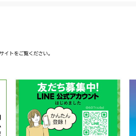
サイトをご覧ください。