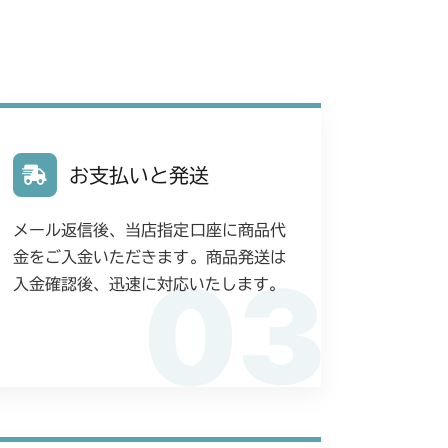
お支払いと発送
メール返信後、当店指定口座に商品代
金をご入金いただきます。商品発送は
03
入金確認後、迅速に対応いたします。