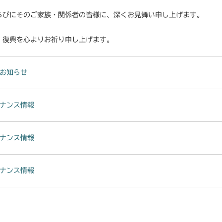
らびにそのご家族・関係者の皆様に、深くお見舞い申し上げます。
・復興を心よりお祈り申し上げます。
お知らせ
ナンス情報
ナンス情報
ナンス情報