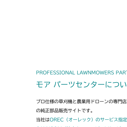
PROFESSIONAL LAWNMOWERS PAR
モア パーツセンターにつ
プロ仕様の草刈機と農業用ドローンの専門店
の純正部品販売サイトです。
当社は
OREC（オーレック）のサービス指