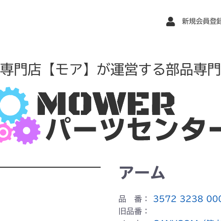
新規会員登
専門店【モア】が運営する部品専門
アーム
品 番：
3572 3238 00
旧品番：