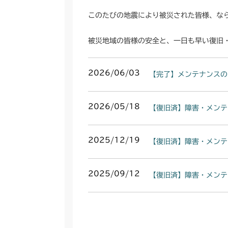
このたびの地震により被災された皆様、な
被災地域の皆様の安全と、一日も早い復旧
2026/06/03
【完了】メンテナンスの
2026/05/18
【復旧済】障害・メンテ
2025/12/19
【復旧済】障害・メンテ
2025/09/12
【復旧済】障害・メンテ