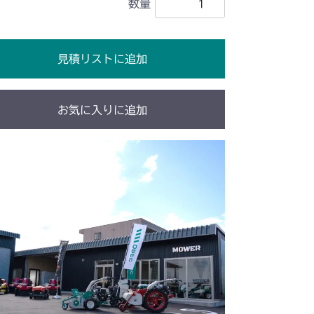
数量
見積リストに追加
お気に入りに追加