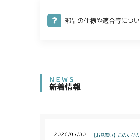
部品の仕様や適合等につい
NEWS
新着情報
2026/07/30
【お見舞い】このたびの