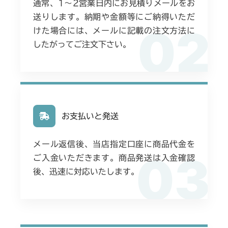
通常、1〜2営業日内にお見積りメールをお
送りします。納期や金額等にご納得いただ
02
けた場合には、メールに記載の注文方法に
したがってご注文下さい。
お支払いと発送
メール返信後、当店指定口座に商品代金を
03
ご入金いただきます。商品発送は入金確認
後、迅速に対応いたします。