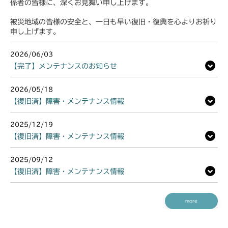
係者の皆様に、深くお見舞い申し上げます。
被災地域の皆様の安全と、一日も早い復旧・復興を心よりお祈り
申し上げます。
2026/06/03
【完了】メンテナンスのお知らせ
2026/05/18
【復旧済】障害・メンテナンス情報
2025/12/19
【復旧済】障害・メンテナンス情報
2025/09/12
【復旧済】障害・メンテナンス情報
more