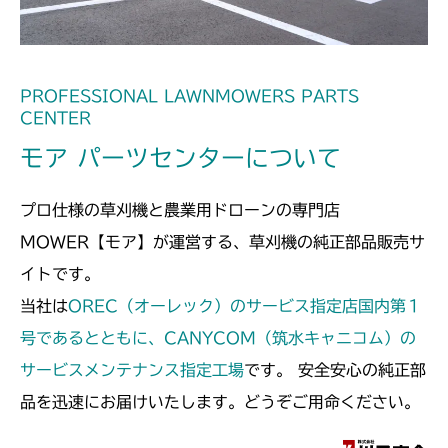
PROFESSIONAL LAWNMOWERS PARTS
CENTER
モア パーツセンターについて
プロ仕様の草刈機と農業用ドローンの専門店
MOWER【モア】が運営する、草刈機の純正部品販売サ
イトです。
当社は
OREC（オーレック）のサービス指定店国内第１
号であるとともに、CANYCOM（筑水キャニコム）の
サービスメンテナンス指定工場
です。 安全安心の純正部
品を迅速にお届けいたします。どうぞご用命ください。