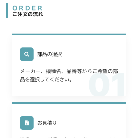
ORDER
ご注文の流れ
部品の選択
01
メーカー、機種名、品番等からご希望の部
品を選択してください。
お見積り