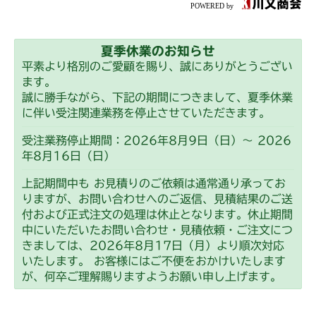
夏季休業のお知らせ
平素より格別のご愛顧を賜り、誠にありがとうござい
ます。
誠に勝手ながら、下記の期間につきまして、夏季休業
に伴い受注関連業務を停止させていただきます。
受注業務停止期間：2026年8月9日（日）～ 2026
年8月16日（日）
上記期間中も お見積りのご依頼は通常通り承ってお
りますが、お問い合わせへのご返信、見積結果のご送
付および正式注文の処理は休止となります。休止期間
中にいただいたお問い合わせ・見積依頼・ご注文につ
きましては、2026年8月17日（月）より順次対応
いたします。 お客様にはご不便をおかけいたします
が、何卒ご理解賜りますようお願い申し上げます。