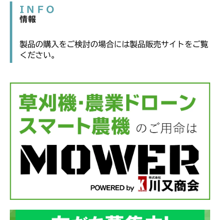
INFO
情報
製品の購入をご検討の場合には製品販売サイトをご覧
ください。