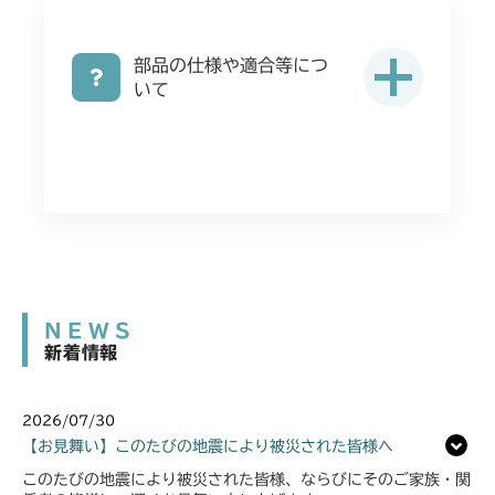
部品の仕様や適合等につ
いて
NEWS
新着情報
2026/07/30
【お見舞い】このたびの地震により被災された皆様へ
このたびの地震により被災された皆様、ならびにそのご家族・関