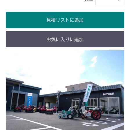
見積リストに追加
お気に入りに追加