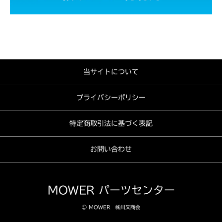
当サイトについて
プライバシーポリシー
特定商取引法に基づく表記
お問い合わせ
MOWER パーツセンター
© MOWER ㈱川又商会