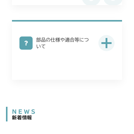
部品の仕様や適合等につ
いて
NEWS
新着情報