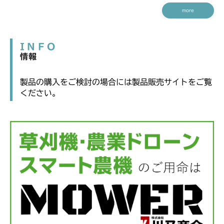
more
INFO
情報
製品の購入をご検討の場合には製品販売サイトをご覧
ください。