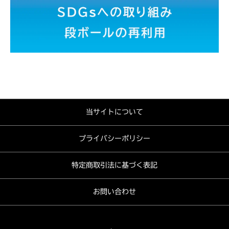
当サイトについて
プライバシーポリシー
特定商取引法に基づく表記
お問い合わせ