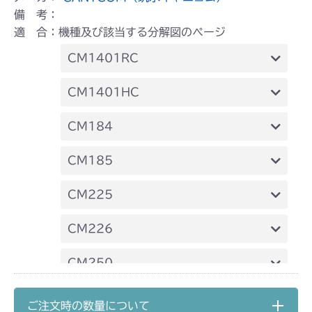
備 考：
適 合：機種及び該当する分解図のページ
CM1401RC
本体 FIG16 走行・操作レバー(左ブレー
CM1401HC
キ 左HSTレバー)
本体 FIG18 走行操作レバー(～
CM184
NO.1680289)
本体 FIG20 走行操作レバー(日本)
CM185
本体 FIG19 走行操作レバー
CM184RC
(NO.1682001～)
本体 FIG18 走行操作レバー(左ブレーキ
CM225
本体 FIG21 走行操作レバー(CE)
左HSTレバー)
CM184RCE
本体 FIG26 走行操作レバー(日本)
CM226
本体 FIG19 走行操作レバー(左ブレーキ
CM225RC
本体 FIG22 走行操作レバー(日本)
右HSTレバー)
本体 FIG24 走行操作レバー(左ブレーキ
CM250
CM184RC100
本体 FIG27 走行操作レバー(CE)
左HSTレバー)
本体 FIG34 走行操作レバー(左ブレーキ
CM225RCE
本体 FIG18 走行操作レバー(左ブレーキ
CM252
左HSTレバー CE)
本体 FIG25 走行操作レバー(左ブレーキ
ご注文時の数量について
左HSTレバー)