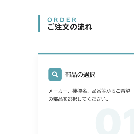
ORDER
ご注文の流れ
部品の選択
メーカー、機種名、品番等からご希望
の部品を選択してください。
0