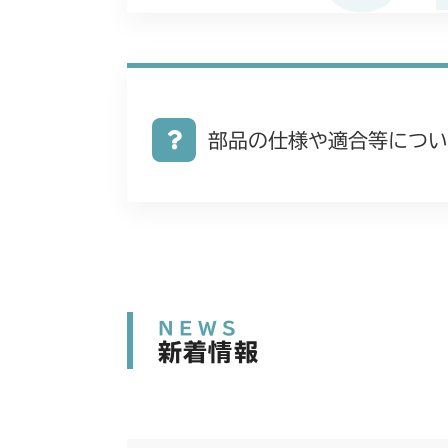
部品の仕様や適合等につい
NEWS
新着情報