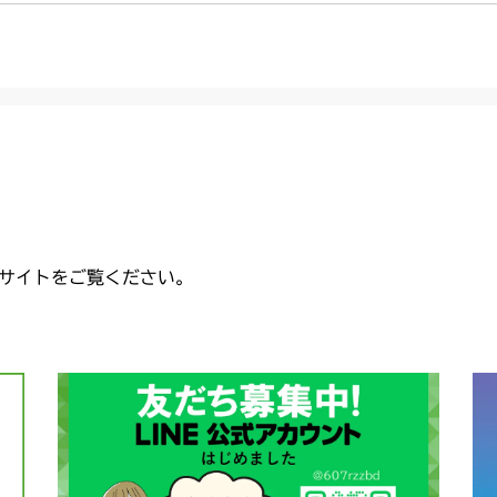
サイトをご覧ください。