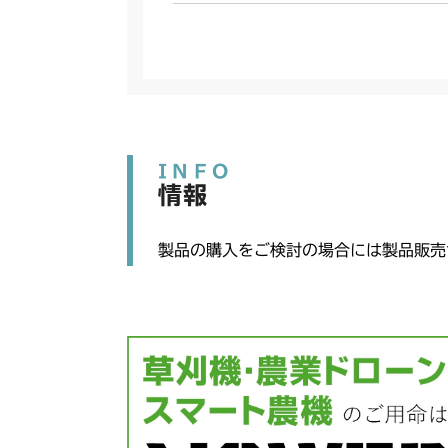
INFO
情報
製品の購入をご検討の場合には製品販売