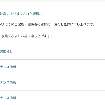
地震により被災された皆様へ
らびにそのご家族・関係者の皆様に、深くお見舞い申し上げます。
・復興を心よりお祈り申し上げます。
お知らせ
ナンス情報
ナンス情報
ナンス情報