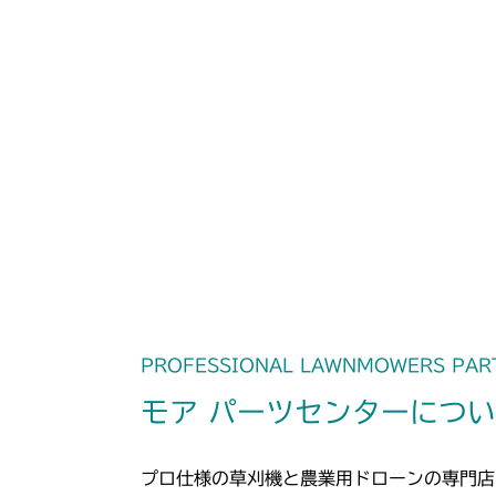
PROFESSIONAL LAWNMOWERS PAR
モア パーツセンターにつ
プロ仕様の草刈機と農業用ドローンの専門店