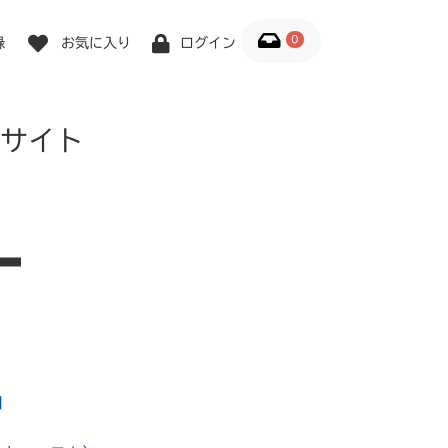
0
録
お気に入り
ログイン
サイト
1