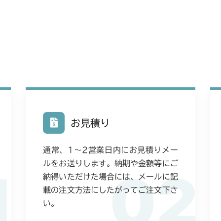
お見積り
通常、1〜2営業日内にお見積りメー
ルをお送りします。納期や金額等にご
1
02
納得いただけた場合には、メールに記
載の注文方法にしたがってご注文下さ
い。