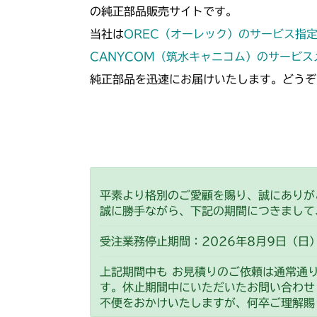
の純正部品販売サイトです。
当社は
OREC（オーレック）のサービス指
CANYCOM（筑水キャニコム）のサービ
純正部品を迅速にお届けいたします。どうぞ
平素より格別のご愛顧を賜り、誠にありが
誠に勝手ながら、下記の期間につきまして
受注業務停止期間：2026年8月9日（日）
上記期間中も お見積りのご依頼は通常通
す。休止期間中にいただいたお問い合わせ
不便をおかけいたしますが、何卒ご理解賜