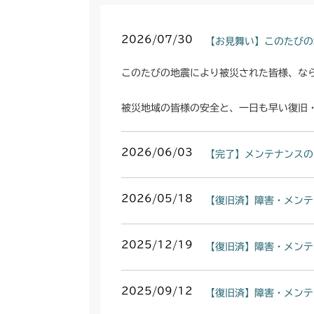
2026/07/30
【お見舞い】このたびの
このたびの地震により被災された皆様、な
被災地域の皆様の安全と、一日も早い復旧
2026/06/03
【完了】メンテナンスの
2026/05/18
【復旧済】障害・メンテ
2025/12/19
【復旧済】障害・メンテ
2025/09/12
【復旧済】障害・メンテ