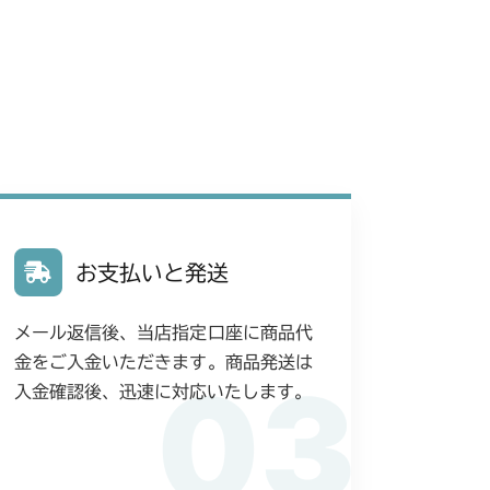
お支払いと発送
メール返信後、当店指定口座に商品代
金をご入金いただきます。商品発送は
03
入金確認後、迅速に対応いたします。