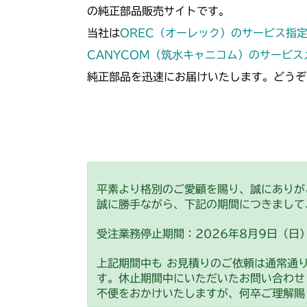
の純正部品販売サイトです。
当社は
OREC（オーレック）のサービス指
CANYCOM（筑水キャニコム）のサービ
純正部品を迅速にお届けいたします。どうぞ
平素より格別のご愛顧を賜り、誠にありが
誠に勝手ながら、下記の期間につきまして
受注業務停止期間：2026年8月9日（日）
上記期間中も お見積りのご依頼は通常通
す。休止期間中にいただいたお問い合わせ
不便をおかけいたしますが、何卒ご理解賜