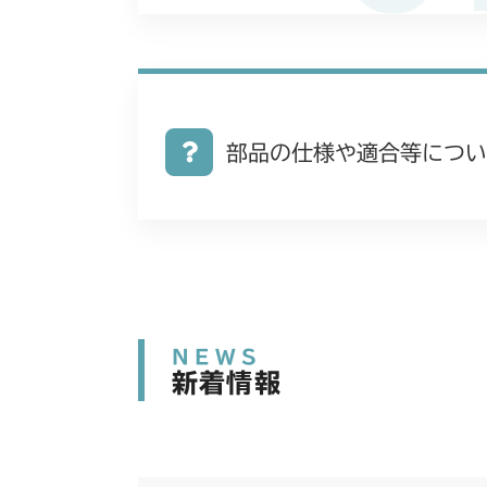
部品の仕様や適合等につい
NEWS
新着情報