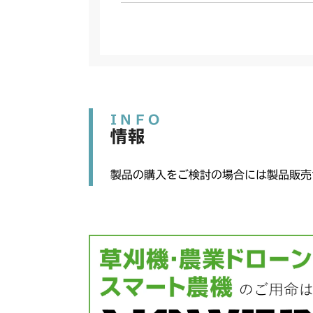
INFO
情報
製品の購入をご検討の場合には製品販売