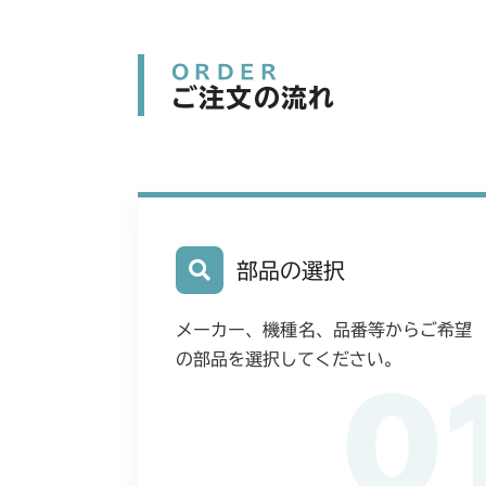
ORDER
ご注文の流れ
部品の選択
メーカー、機種名、品番等からご希望
の部品を選択してください。
0