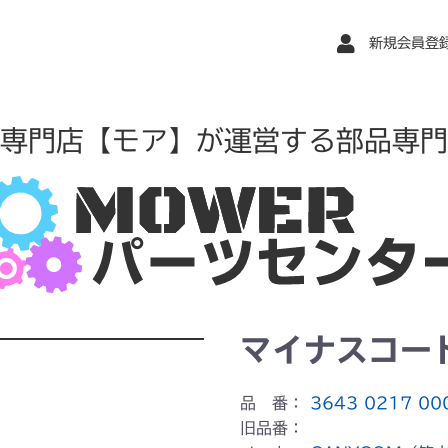
新規会員登
専門店【モア】が運営する部品専門
マイナスコー
品 番：
3643 0217 00
旧品番：