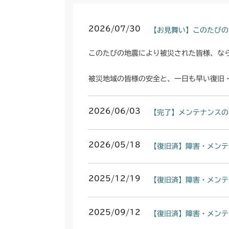
2026/07/30
【お見舞い】このたびの
このたびの地震により被災された皆様、な
被災地域の皆様の安全と、一日も早い復旧
2026/06/03
【完了】メンテナンスの
2026/05/18
【復旧済】障害・メンテ
2025/12/19
【復旧済】障害・メンテ
2025/09/12
【復旧済】障害・メンテ