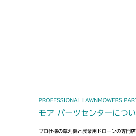
PROFESSIONAL LAWNMOWERS PAR
モア パーツセンターにつ
プロ仕様の草刈機と農業用ドローンの専門店