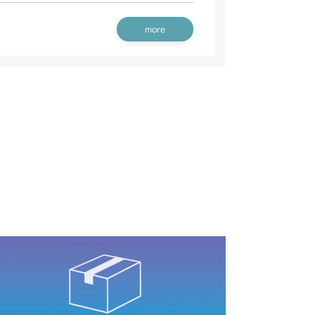
more
 ステアリング
 ステアリング
/S
 ステアリング
 ステアリング
 ステアリング
 ステアリング
CV/YCS
 ステアリング
YCS
 ステアリング