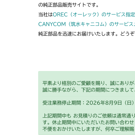
の純正部品販売サイトです。
当社は
OREC（オーレック）のサービス指
CANYCOM（筑水キャニコム）のサービ
純正部品を迅速にお届けいたします。どうぞ
平素より格別のご愛顧を賜り、誠にありが
誠に勝手ながら、下記の期間につきまして
受注業務停止期間：2026年8月9日（日）
上記期間中も お見積りのご依頼は通常通
す。休止期間中にいただいたお問い合わせ
不便をおかけいたしますが、何卒ご理解賜