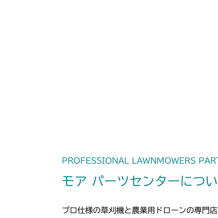
PROFESSIONAL LAWNMOWERS PAR
モア パーツセンターにつ
プロ仕様の草刈機と農業用ドローンの専門店