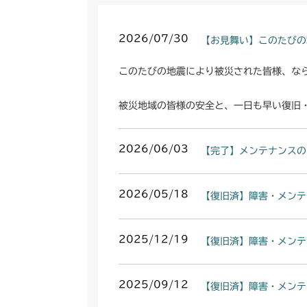
2026/07/30
【お見舞い】このたびの
このたびの地震により被災された皆様、な
被災地域の皆様の安全と、一日も早い復旧
2026/06/03
【完了】メンテナンスの
2026/05/18
【復旧済】障害・メンテ
2025/12/19
【復旧済】障害・メンテ
2025/09/12
【復旧済】障害・メンテ