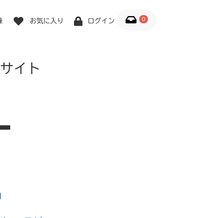
0
録
お気に入り
ログイン
サイト
1