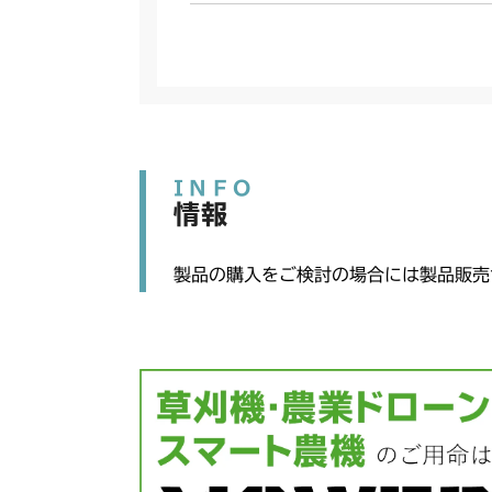
INFO
情報
製品の購入をご検討の場合には製品販売