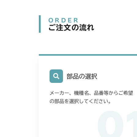
ORDER
ご注文の流れ
部品の選択
メーカー、機種名、品番等からご希望
の部品を選択してください。
0