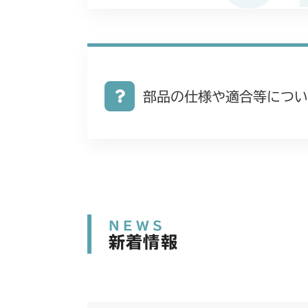
部品の仕様や適合等につい
NEWS
新着情報