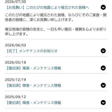
2026/07/30
【お見舞い】このたびの地震により被災された皆様へ
このたびの地震により被災された皆様、ならびにそのご家族・関
係者の皆様に、深くお見舞い申し上げます。
被災地域の皆様の安全と、一日も早い復旧・復興を心よりお祈り
申し上げます。
2026/06/03
【完了】メンテナンスのお知らせ
2026/05/18
【復旧済】障害・メンテナンス情報
2025/12/19
【復旧済】障害・メンテナンス情報
2025/09/12
【復旧済】障害・メンテナンス情報