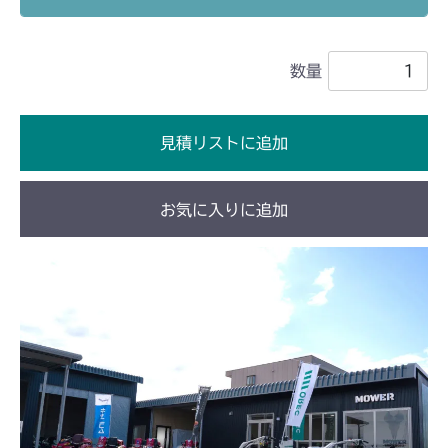
本体 FIG15 動力伝達(刈刃)
CM2403HC/HCS
数量
本体 FIG14 動力伝達(刈刃)
CM2501
本体 FIG15 動力伝達(刈刃)
CM2503
見積リストに追加
本体 FIG15 動力伝達(刈刃)
CMX1402RC
お気に入りに追加
本体 FIG13 動力伝達(刈刃)
CMX1402HC
本体 FIG14 動力伝達(240A)
CMX227
本体 FIG19 動力伝達(刈刃)
CMX1804
本体 FIG19 動力伝達(刈刃)
CMX2202RC
本体 FIG20 動力伝達(刈刃)
CMX2202YC