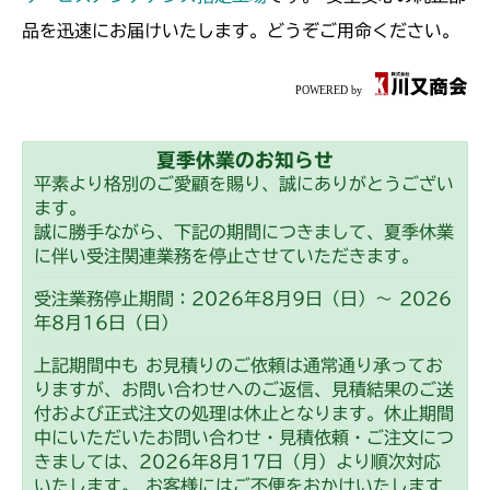
本体 FIG16 動力伝達(刈刃)
品を迅速にお届けいたします。どうぞご用命ください。
夏季休業のお知らせ
平素より格別のご愛顧を賜り、誠にありがとうござい
ます。
誠に勝手ながら、下記の期間につきまして、夏季休業
に伴い受注関連業務を停止させていただきます。
受注業務停止期間：2026年8月9日（日）～ 2026
年8月16日（日）
上記期間中も お見積りのご依頼は通常通り承ってお
りますが、お問い合わせへのご返信、見積結果のご送
付および正式注文の処理は休止となります。休止期間
中にいただいたお問い合わせ・見積依頼・ご注文につ
きましては、2026年8月17日（月）より順次対応
いたします。 お客様にはご不便をおかけいたします