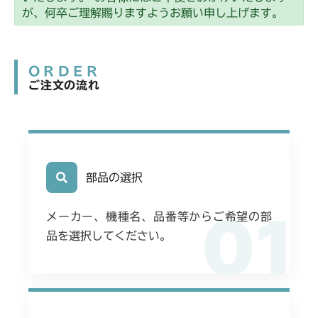
が、何卒ご理解賜りますようお願い申し上げます。
ORDER
ご注文の流れ
部品の選択
01
メーカー、機種名、品番等からご希望の部
品を選択してください。