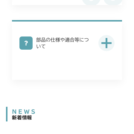
部品の仕様や適合等につ
いて
NEWS
新着情報