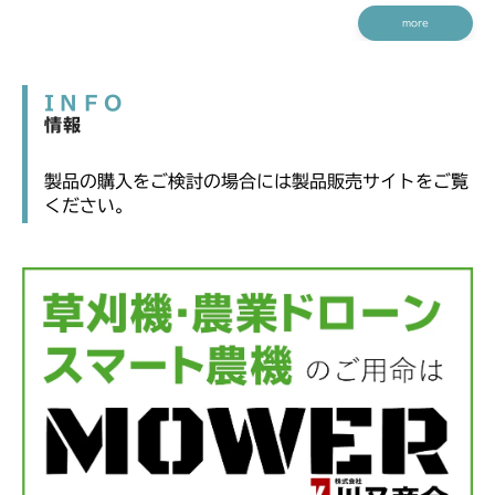
more
INFO
情報
製品の購入をご検討の場合には製品販売サイトをご覧
ください。