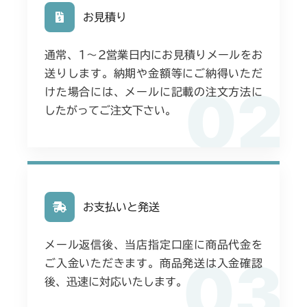
お見積り
通常、1〜2営業日内にお見積りメールをお
送りします。納期や金額等にご納得いただ
02
けた場合には、メールに記載の注文方法に
したがってご注文下さい。
お支払いと発送
メール返信後、当店指定口座に商品代金を
03
ご入金いただきます。商品発送は入金確認
後、迅速に対応いたします。