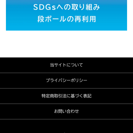
当サイトについて
プライバシーポリシー
特定商取引法に基づく表記
お問い合わせ