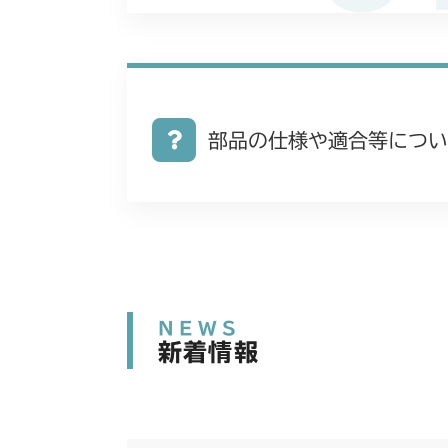
部品の仕様や適合等につい
NEWS
新着情報