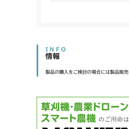
INFO
情報
製品の購入をご検討の場合には製品販売