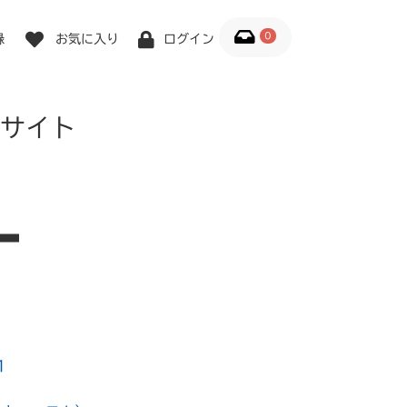
0
録
お気に入り
ログイン
サイト
1