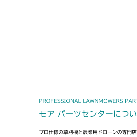
PROFESSIONAL LAWNMOWERS PAR
モア パーツセンターにつ
プロ仕様の草刈機と農業用ドローンの専門店