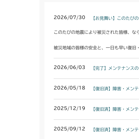
2026/07/30
【お見舞い】このたびの
このたびの地震により被災された皆様、な
被災地域の皆様の安全と、一日も早い復旧
2026/06/03
【完了】メンテナンスの
2026/05/18
【復旧済】障害・メンテ
2025/12/19
【復旧済】障害・メンテ
2025/09/12
【復旧済】障害・メンテ