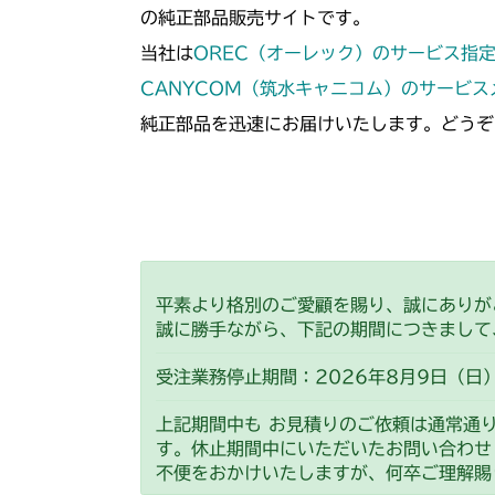
の純正部品販売サイトです。
当社は
OREC（オーレック）のサービス指
CANYCOM（筑水キャニコム）のサービ
純正部品を迅速にお届けいたします。どうぞ
平素より格別のご愛顧を賜り、誠にありが
誠に勝手ながら、下記の期間につきまして
受注業務停止期間：2026年8月9日（日）
上記期間中も お見積りのご依頼は通常通
す。休止期間中にいただいたお問い合わせ
不便をおかけいたしますが、何卒ご理解賜