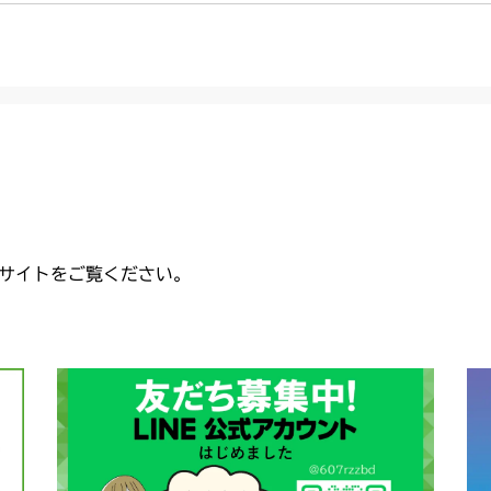
CMX2206HC
本体 FIG24 
本体 FIG13 
本体 FIG11 
CMX2402HC
本体 FIG25 後
本体 FIG14 
本体 FIG15 
CMX2404HC/V
本体 FIG15 
本体 FIG16 前
本体 FIG13 
CMX2502
本体 FIG17 
本体 FIG33 
本体 FIG15 
CMX2504
本体 FIG18 後
本体 FIG12 
CMX2506RC
サイトをご覧ください。
本体 FIG12 
CMX2506YC/Y
本体 FIG14 
CMX2508YC/
本体 FIG13 