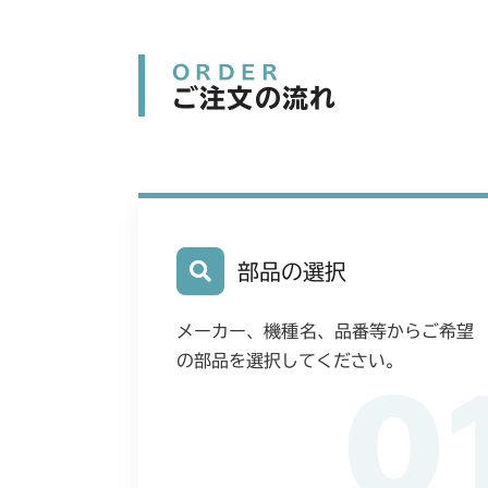
ORDER
ご注文の流れ
部品の選択
メーカー、機種名、品番等からご希望
の部品を選択してください。
0