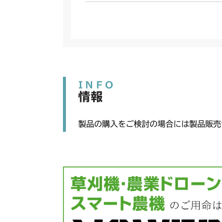
INFO
情報
製品の購入をご検討の場合には製品販売