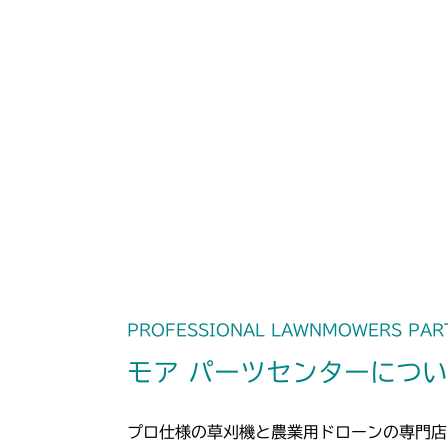
PROFESSIONAL LAWNMOWERS PAR
モア パーツセンターにつ
プロ仕様の草刈機と農業用ドローンの専門店