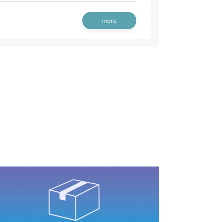
刈刃カバー(日本)
刈刃カバー(CE USA)
more
G6 ブレーキ
G6 ブレーキ
G6 ブレーキ
刈刃カバー(標準)
CV/YCS
G6 ブレーキ
刈刃カバー
ミッション FIG6 ブレーキ
YCS
G6 ブレーキ