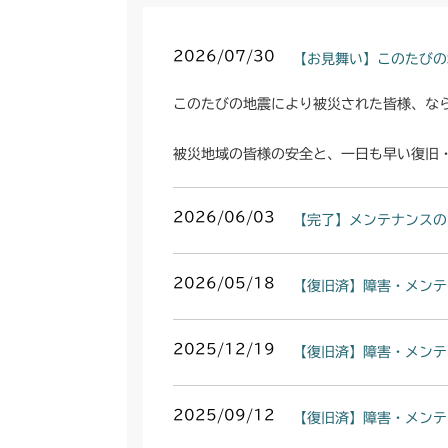
2026/07/30
【お見舞い】このたびの
このたびの地震により被災された皆様、な
被災地域の皆様の安全と、一日も早い復旧
2026/06/03
【完了】メンテナンスの
2026/05/18
【復旧済】障害・メンテ
2025/12/19
【復旧済】障害・メンテ
2025/09/12
【復旧済】障害・メンテ