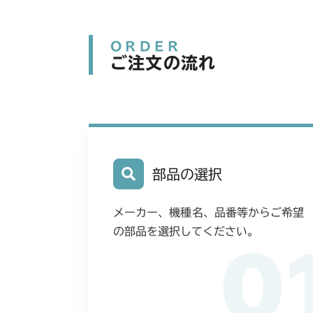
ORDER
ご注文の流れ
部品の選択
メーカー、機種名、品番等からご希望
の部品を選択してください。
0