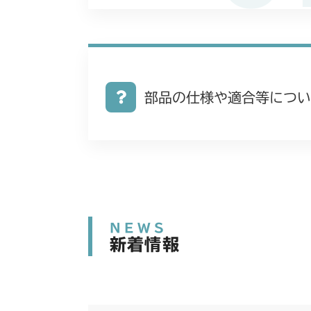
部品の仕様や適合等につい
NEWS
新着情報