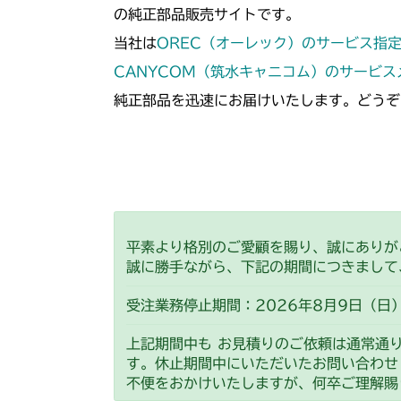
の純正部品販売サイトです。
当社は
OREC（オーレック）のサービス指
CANYCOM（筑水キャニコム）のサービ
純正部品を迅速にお届けいたします。どうぞ
平素より格別のご愛顧を賜り、誠にありが
誠に勝手ながら、下記の期間につきまして
受注業務停止期間：2026年8月9日（日）
上記期間中も お見積りのご依頼は通常通
す。休止期間中にいただいたお問い合わせ
不便をおかけいたしますが、何卒ご理解賜