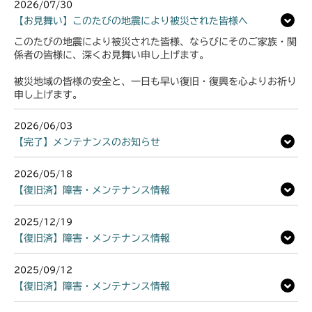
2026/07/30
【お見舞い】このたびの地震により被災された皆様へ
このたびの地震により被災された皆様、ならびにそのご家族・関
係者の皆様に、深くお見舞い申し上げます。
被災地域の皆様の安全と、一日も早い復旧・復興を心よりお祈り
申し上げます。
2026/06/03
【完了】メンテナンスのお知らせ
2026/05/18
【復旧済】障害・メンテナンス情報
2025/12/19
【復旧済】障害・メンテナンス情報
2025/09/12
【復旧済】障害・メンテナンス情報