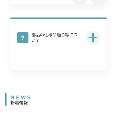
部品の仕様や適合等につ
いて
NEWS
新着情報