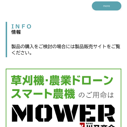
more
INFO
情報
製品の購入をご検討の場合には製品販売サイトをご覧
ください。