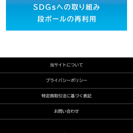
当サイトについて
プライバシーポリシー
特定商取引法に基づく表記
お問い合わせ