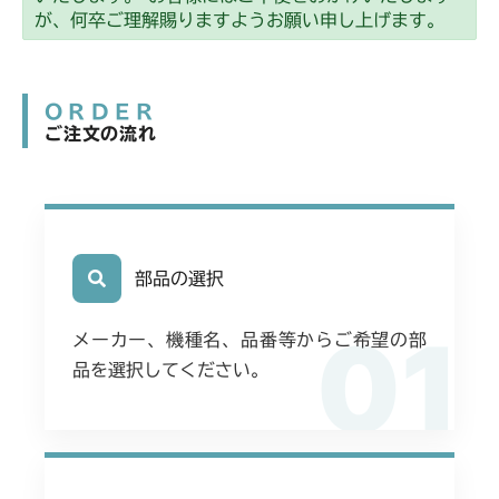
が、何卒ご理解賜りますようお願い申し上げます。
ORDER
ご注文の流れ
部品の選択
01
メーカー、機種名、品番等からご希望の部
品を選択してください。