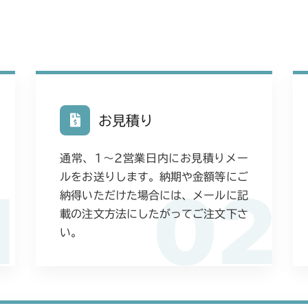
お見積り
通常、1〜2営業日内にお見積りメー
ルをお送りします。納期や金額等にご
1
02
納得いただけた場合には、メールに記
載の注文方法にしたがってご注文下さ
い。