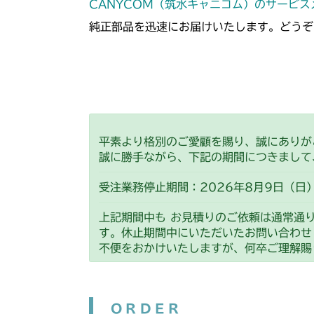
CANYCOM（筑水キャニコム）のサービ
純正部品を迅速にお届けいたします。どうぞ
平素より格別のご愛顧を賜り、誠にありが
誠に勝手ながら、下記の期間につきまして
受注業務停止期間：2026年8月9日（日）
上記期間中も お見積りのご依頼は通常通
す。休止期間中にいただいたお問い合わせ
不便をおかけいたしますが、何卒ご理解賜
ORDER