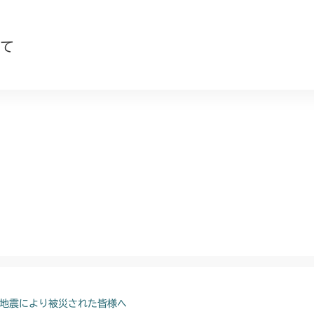
て
地震により被災された皆様へ