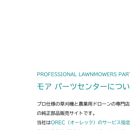
PROFESSIONAL LAWNMOWERS PAR
モア パーツセンターにつ
プロ仕様の草刈機と農業用ドローンの専門店
の純正部品販売サイトです。
当社は
OREC（オーレック）のサービス指