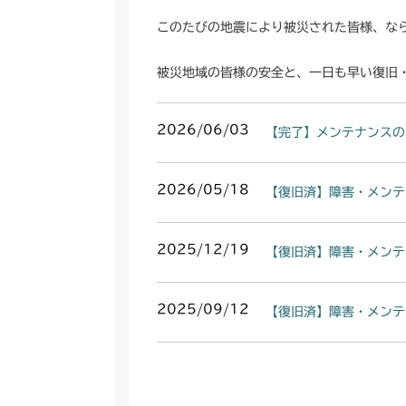
このたびの地震により被災された皆様、な
被災地域の皆様の安全と、一日も早い復旧
2026/06/03
【完了】メンテナンスの
2026/05/18
【復旧済】障害・メンテ
2025/12/19
【復旧済】障害・メンテ
2025/09/12
【復旧済】障害・メンテ