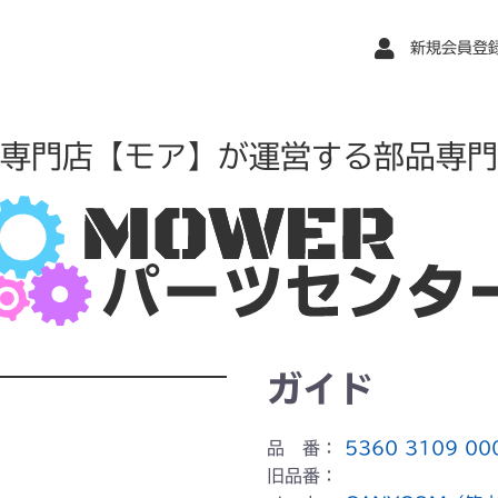
新規会員登
専門店【モア】が運営する部品専門
ガイド
品 番：
5360 3109 00
旧品番：