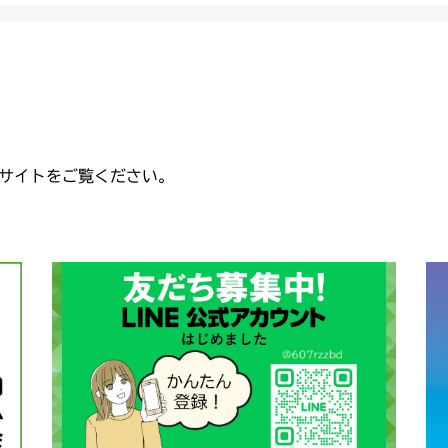
サイトをご覧ください。