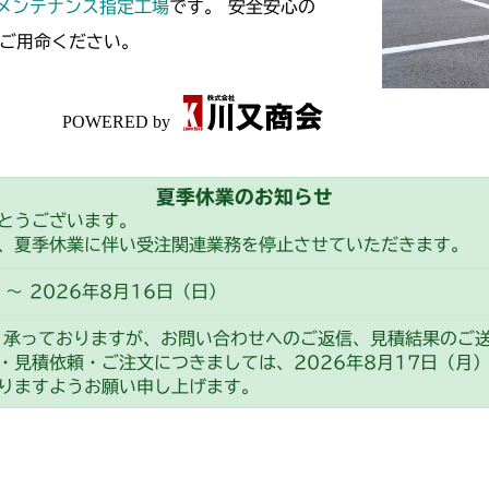
スメンテナンス指定工場
です。 安全安心の
ご用命ください。
夏季休業のお知らせ
とうございます。
、夏季休業に伴い受注関連業務を停止させていただきます。
～ 2026年8月16日（日）
り承っておりますが、お問い合わせへのご返信、見積結果のご
・見積依頼・ご注文につきましては、2026年8月17日（月
りますようお願い申し上げます。