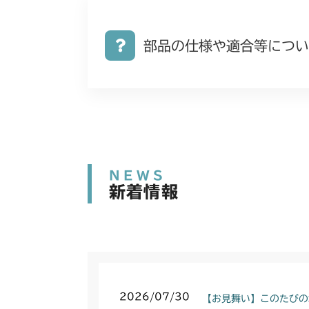
部品の仕様や適合等につい
NEWS
新着情報
2026/07/30
【お見舞い】このたびの