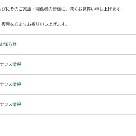
らびにそのご家族・関係者の皆様に、深くお見舞い申し上げます。
・復興を心よりお祈り申し上げます。
お知らせ
ナンス情報
ナンス情報
ナンス情報