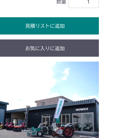
数量
見積リストに追加
お気に入りに追加