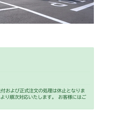
送付および正式注文の処理は休止となりま
）より順次対応いたします。 お客様にはご