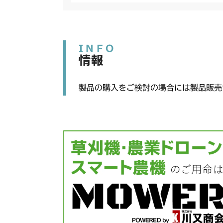
INFO
情報
製品の購入をご検討の場合には製品販売