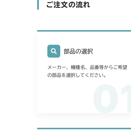
ご注文の流れ
部品の選択
メーカー、機種名、品番等からご希望
の部品を選択してください。
0