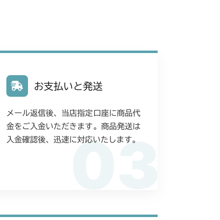
お支払いと発送
メール返信後、当店指定口座に商品代
金をご入金いただきます。商品発送は
03
入金確認後、迅速に対応いたします。