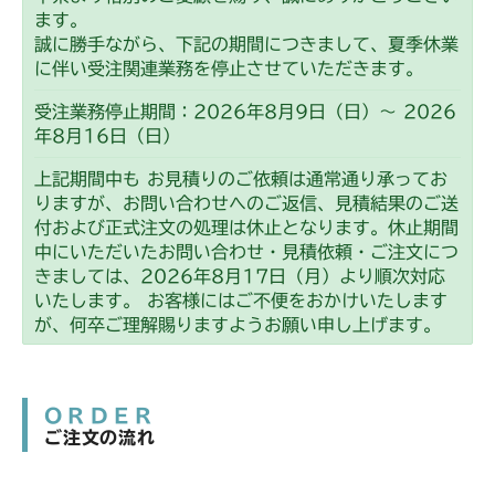
ます。
誠に勝手ながら、下記の期間につきまして、夏季休業
に伴い受注関連業務を停止させていただきます。
受注業務停止期間：2026年8月9日（日）～ 2026
年8月16日（日）
上記期間中も お見積りのご依頼は通常通り承ってお
りますが、お問い合わせへのご返信、見積結果のご送
付および正式注文の処理は休止となります。休止期間
中にいただいたお問い合わせ・見積依頼・ご注文につ
きましては、2026年8月17日（月）より順次対応
いたします。 お客様にはご不便をおかけいたします
が、何卒ご理解賜りますようお願い申し上げます。
ORDER
ご注文の流れ