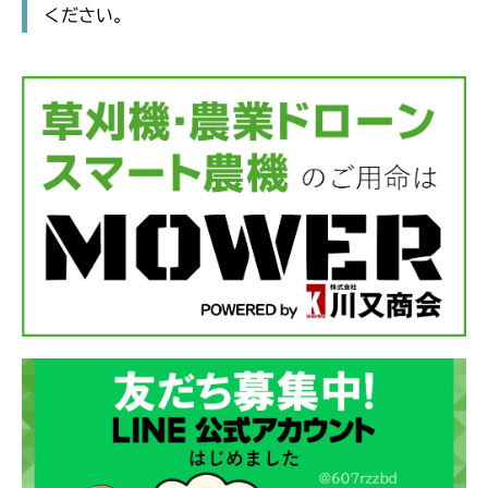
ください。