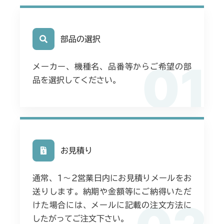
部品の選択
01
メーカー、機種名、品番等からご希望の部
品を選択してください。
お見積り
通常、1〜2営業日内にお見積りメールをお
送りします。納期や金額等にご納得いただ
けた場合には、メールに記載の注文方法に
したがってご注文下さい。