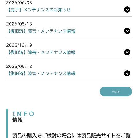
2026/06/03
【完了】メンテナンスのお知らせ
2026/05/18
【復旧済】障害・メンテナンス情報
2025/12/19
【復旧済】障害・メンテナンス情報
2025/09/12
【復旧済】障害・メンテナンス情報
more
INFO
情報
製品の購入をご検討の場合には製品販売サイトをご覧