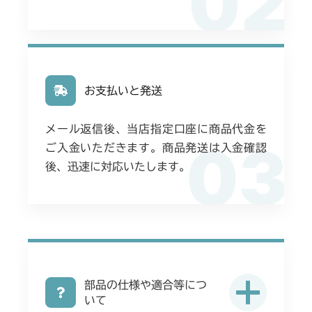
02
お支払いと発送
メール返信後、当店指定口座に商品代金を
03
ご入金いただきます。商品発送は入金確認
後、迅速に対応いたします。
部品の仕様や適合等につ
いて