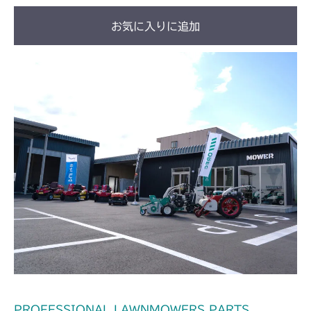
お気に入りに追加
PROFESSIONAL LAWNMOWERS PARTS