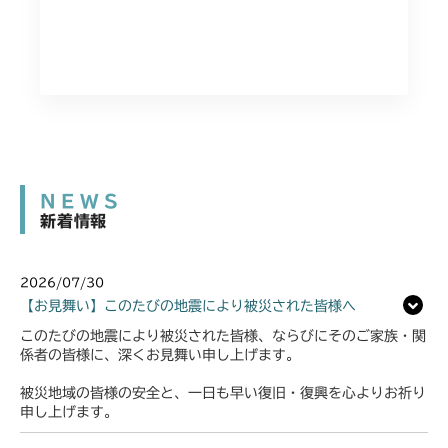
NEWS
新着情報
2026/07/30
【お見舞い】このたびの地震により被災された皆様へ
このたびの地震により被災された皆様、ならびにそのご家族・関
係者の皆様に、深くお見舞い申し上げます。
被災地域の皆様の安全と、一日も早い復旧・復興を心よりお祈り
申し上げます。