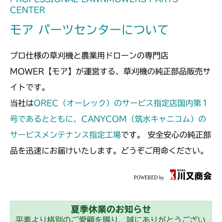
CENTER
モア パーツセンターについて
プロ仕様の草刈機と農業用ドローンの専門店
MOWER【モア】が運営する、草刈機の純正部品販売サ
イトです。
当社は
OREC（オーレック）のサービス指定店国内第１
号であるとともに、CANYCOM（筑水キャニコム）の
サービスメンテナンス指定工場
です。 安全安心の純正部
品を迅速にお届けいたします。どうぞご用命ください。
夏季休業のお知らせ
平素より格別のご愛顧を賜り、誠にありがとうござい