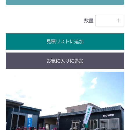
フロントデフ FIG4 ナックル
CMX2202RC
数量
フロントデフ FIG4 ナックル
CMX2202YC
フロントデフ FIG4 ナックル
CMX2202YCV/YCS
見積リストに追加
フロントデフ FIG4 ナックル
CMX2402HC
お気に入りに追加
フロントデフ FIG4 ナックル
CMX2404HC/V/S
フロントデフ FIG4 ナックル
CMX2502
フロントデフ FIG4 ナックル
CMX2504
フロントデフ FIG4 ナックル
CMX2506RC
フロントデフ FIG4 ナックル
CMX2506YC/YCV/YCS