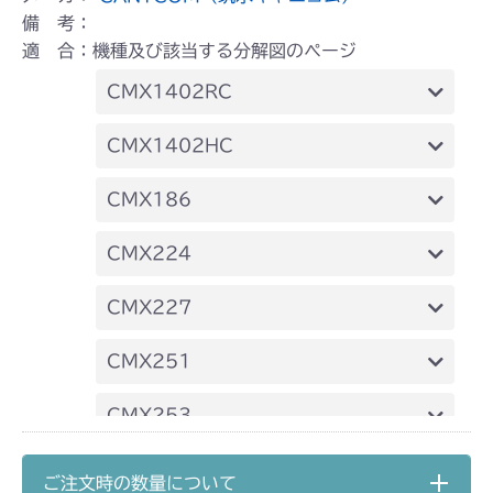
備 考：
適 合：機種及び該当する分解図のページ
CMX1402RC
フロントデフ FIG4 ナックル
CMX1402HC
フロントデフ FIG4 ナックル
CMX186
フロントデフ FIG4 ナックル
CMX224
フロントデフ FIG4 ナックル
CMX227
フロントデフ FIG4 ナックル
CMX251
フロントデフ FIG4 ナックル
CMX253
フロントデフ FIG4 ナックル
CMX1804
ご注文時の数量について