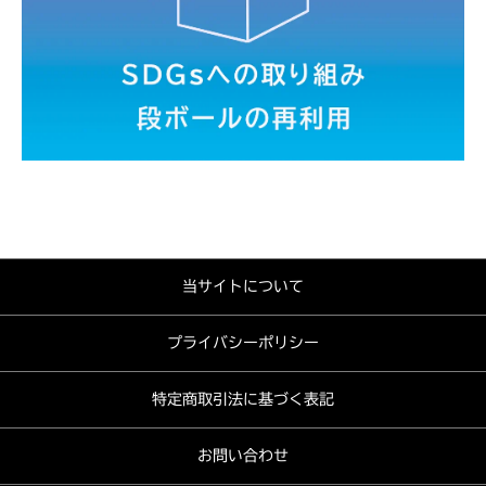
当サイトについて
プライバシーポリシー
特定商取引法に基づく表記
お問い合わせ