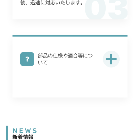
03
後、迅速に対応いたします。
部品の仕様や適合等につ
いて
NEWS
新着情報