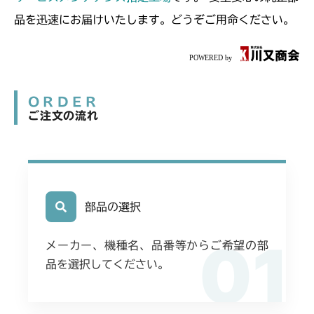
品を迅速にお届けいたします。どうぞご用命ください。
ORDER
ご注文の流れ
部品の選択
01
メーカー、機種名、品番等からご希望の部
品を選択してください。