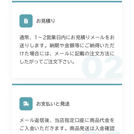
お見積り
通常、1〜2営業日内にお見積りメールをお
送りします。納期や金額等にご納得いただ
02
けた場合には、メールに記載の注文方法に
したがってご注文下さい。
お支払いと発送
メール返信後、当店指定口座に商品代金を
ご入金いただきます。商品発送は入金確認