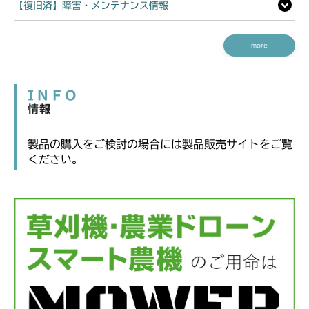
【復旧済】障害・メンテナンス情報
more
INFO
情報
製品の購入をご検討の場合には製品販売サイトをご覧
ください。