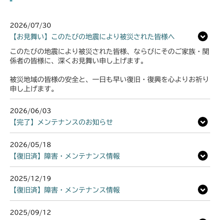
2026/07/30
【お見舞い】このたびの地震により被災された皆様へ
このたびの地震により被災された皆様、ならびにそのご家族・関
係者の皆様に、深くお見舞い申し上げます。
被災地域の皆様の安全と、一日も早い復旧・復興を心よりお祈り
申し上げます。
2026/06/03
【完了】メンテナンスのお知らせ
2026/05/18
【復旧済】障害・メンテナンス情報
2025/12/19
【復旧済】障害・メンテナンス情報
2025/09/12