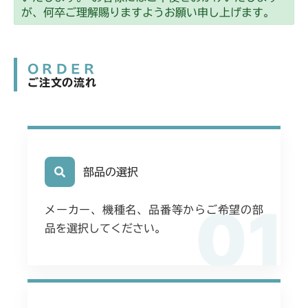
が、何卒ご理解賜りますようお願い申し上げます。
ORDER
ご注文の流れ
部品の選択
01
メーカー、機種名、品番等からご希望の部
品を選択してください。