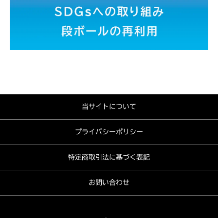
当サイトについて
プライバシーポリシー
特定商取引法に基づく表記
お問い合わせ