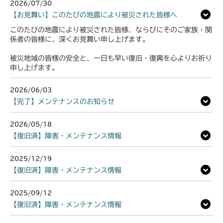
2026/07/30
【お見舞い】このたびの地震により被災された皆様へ
このたびの地震により被災された皆様、ならびにそのご家族・関
係者の皆様に、深くお見舞い申し上げます。
被災地域の皆様の安全と、一日も早い復旧・復興を心よりお祈り
申し上げます。
2026/06/03
【完了】メンテナンスのお知らせ
2026/05/18
【復旧済】障害・メンテナンス情報
2025/12/19
【復旧済】障害・メンテナンス情報
2025/09/12
【復旧済】障害・メンテナンス情報