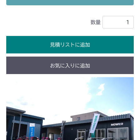
フロントデフ FIG4 ナックル
CMX2202RC
数量
フロントデフ FIG4 ナックル
CMX2202YC
フロントデフ FIG4 ナックル
CMX2202YCV/YCS
見積リストに追加
フロントデフ FIG4 ナックル
CMX2402HC
お気に入りに追加
フロントデフ FIG4 ナックル
CMX2404HC/V/S
フロントデフ FIG4 ナックル
CMX2502
フロントデフ FIG4 ナックル
CMX2504
フロントデフ FIG4 ナックル
CMX2506RC
フロントデフ FIG4 ナックル
CMX2506YC/YCV/YCS