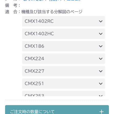
備 考：
適 合：機種及び該当する分解図のページ
CMX1402RC
フロントデフ FIG4 ナックル
CMX1402HC
フロントデフ FIG4 ナックル
CMX186
フロントデフ FIG4 ナックル
CMX224
フロントデフ FIG4 ナックル
CMX227
フロントデフ FIG4 ナックル
CMX251
フロントデフ FIG4 ナックル
CMX253
フロントデフ FIG4 ナックル
CMX1804
ご注文時の数量について