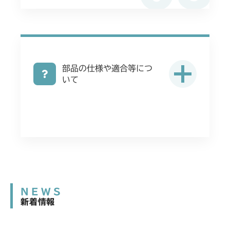
部品の仕様や適合等につ
いて
NEWS
新着情報