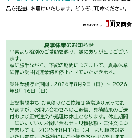
品を迅速にお届けいたします。どうぞご用命ください。
夏季休業のお知らせ
平素より格別のご愛顧を賜り、誠にありがとうござい
ます。
誠に勝手ながら、下記の期間につきまして、夏季休業
に伴い受注関連業務を停止させていただきます。
受注業務停止期間：2026年8月9日（日）～ 2026
年8月16日（日）
上記期間中も お見積りのご依頼は通常通り承ってお
りますが、お問い合わせへのご返信、見積結果のご送
付および正式注文の処理は休止となります。休止期間
中にいただいたお問い合わせ・見積依頼・ご注文につ
きましては、2026年8月17日（月）より順次対応
いたします。 お客様にはご不便をおかけいたします