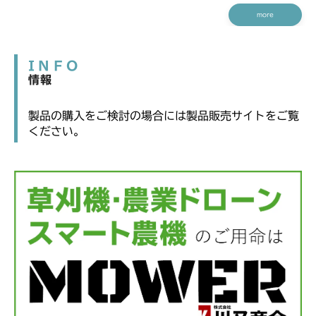
more
INFO
情報
製品の購入をご検討の場合には製品販売サイトをご覧
ください。