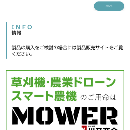
more
INFO
情報
製品の購入をご検討の場合には製品販売サイトをご覧
ください。