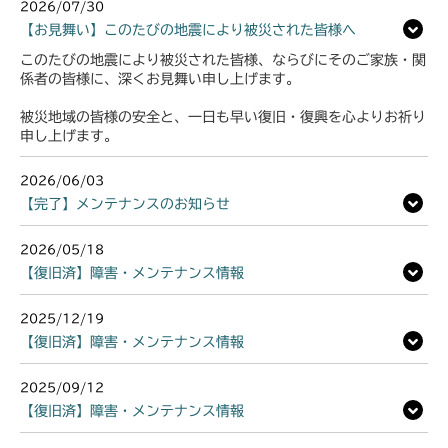
2026/07/30
【お見舞い】このたびの地震により被災された皆様へ
このたびの地震により被災された皆様、ならびにそのご家族・関
係者の皆様に、深くお見舞い申し上げます。
被災地域の皆様の安全と、一日も早い復旧・復興を心よりお祈り
申し上げます。
2026/06/03
【完了】メンテナンスのお知らせ
2026/05/18
【復旧済】障害・メンテナンス情報
2025/12/19
【復旧済】障害・メンテナンス情報
2025/09/12
【復旧済】障害・メンテナンス情報