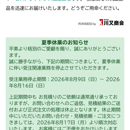
品を迅速にお届けいたします。どうぞご用命ください。
夏季休業のお知らせ
平素より格別のご愛顧を賜り、誠にありがとうござい
ます。
誠に勝手ながら、下記の期間につきまして、夏季休業
に伴い受注関連業務を停止させていただきます。
受注業務停止期間：2026年8月9日（日）～ 2026
年8月16日（日）
上記期間中も お見積りのご依頼は通常通り承ってお
りますが、お問い合わせへのご返信、見積結果のご送
付および正式注文の処理は休止となります。休止期間
中にいただいたお問い合わせ・見積依頼・ご注文につ
きましては、2026年8月17日（月）より順次対応
いたします。 お客様にはご不便をおかけいたします