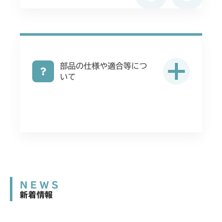
部品の仕様や適合等につ
いて
NEWS
新着情報