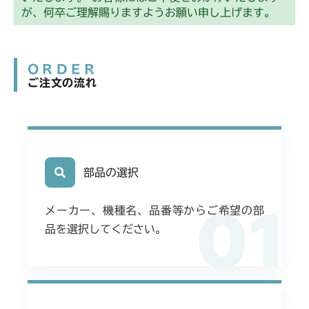
が、何卒ご理解賜りますようお願い申し上げます。
ORDER
ご注文の流れ
部品の選択
01
メーカー、機種名、品番等からご希望の部
品を選択してください。