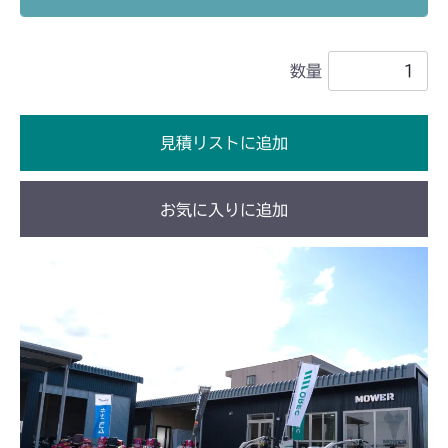
フロントデフ FIG4 ナックル
CMX2202RC
数量
フロントデフ FIG4 ナックル
CMX2202YC
フロントデフ FIG4 ナックル
CMX2202YCV/YCS
見積リストに追加
フロントデフ FIG4 ナックル
CMX2402HC
お気に入りに追加
フロントデフ FIG4 ナックル
CMX2404HC/V/S
フロントデフ FIG4 ナックル
CMX2502
フロントデフ FIG4 ナックル
CMX2504
フロントデフ FIG4 ナックル
CMX2506RC
フロントデフ FIG4 ナックル
CMX2506YC/YCV/YCS