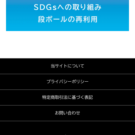
当サイトについて
プライバシーポリシー
特定商取引法に基づく表記
お問い合わせ