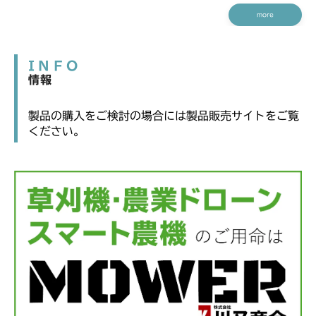
more
INFO
情報
製品の購入をご検討の場合には製品販売サイトをご覧
ください。