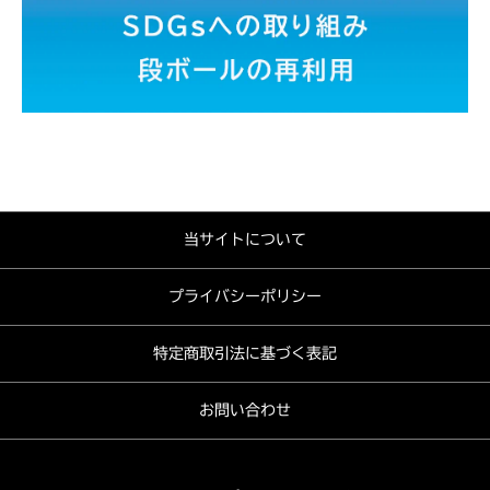
当サイトについて
プライバシーポリシー
特定商取引法に基づく表記
お問い合わせ