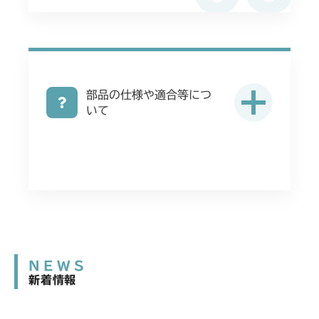
部品の仕様や適合等につ
いて
NEWS
新着情報