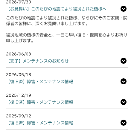
2026/07/30
【お見舞い】このたびの地震により被災された皆様へ
このたびの地震により被災された皆様、ならびにそのご家族・関
係者の皆様に、深くお見舞い申し上げます。
被災地域の皆様の安全と、一日も早い復旧・復興を心よりお祈り
申し上げます。
2026/06/03
【完了】メンテナンスのお知らせ
2026/05/18
【復旧済】障害・メンテナンス情報
2025/12/19
【復旧済】障害・メンテナンス情報
2025/09/12
【復旧済】障害・メンテナンス情報