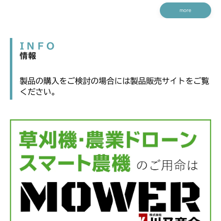
more
INFO
情報
製品の購入をご検討の場合には製品販売サイトをご覧
ください。