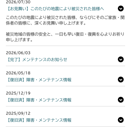
2026/07/30
【お見舞い】このたびの地震により被災された皆様へ
このたびの地震により被災された皆様、ならびにそのご家族・関
係者の皆様に、深くお見舞い申し上げます。
被災地域の皆様の安全と、一日も早い復旧・復興を心よりお祈り
申し上げます。
2026/06/03
【完了】メンテナンスのお知らせ
2026/05/18
【復旧済】障害・メンテナンス情報
2025/12/19
【復旧済】障害・メンテナンス情報
2025/09/12
【復旧済】障害・メンテナンス情報