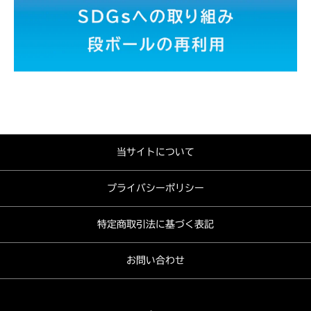
当サイトについて
プライバシーポリシー
特定商取引法に基づく表記
お問い合わせ