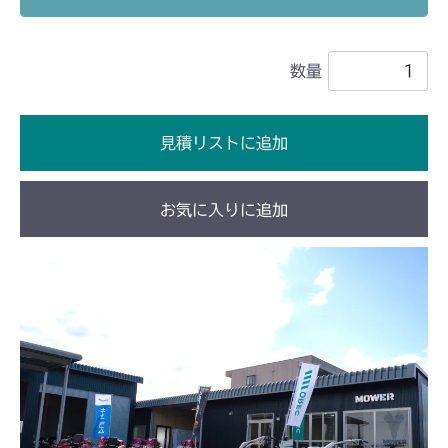
ミッション HT051A FIG1 ケーシング
CM1802
ミッション HT051B FIG1 ケーシング
数量
ミッション HI051A FIG1 ケーシング
CM2101
ミッション HI051B FIG1 ケーシング
ミッション FIG1 ケース
CM2102
見積リストに追加
ミッション FIG1 ケース
CM2103
お気に入りに追加
ミッション FIG1 ケース
CM2104
ミッション FIG1 ケース
CM181
ミッション FIG1 ケーシング
CM182K
ミッション FIG1 ケーシング
CM182
ミッション FIG1 ケーシング
CM184