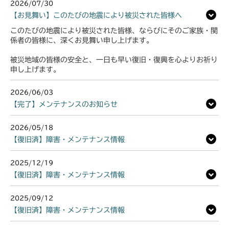
2026/07/30
【お見舞い】このたびの地震により被災された皆様へ
このたびの地震により被災された皆様、ならびにそのご家族・関
係者の皆様に、深くお見舞い申し上げます。
被災地域の皆様の安全と、一日も早い復旧・復興を心よりお祈り
申し上げます。
2026/06/03
【完了】メンテナンスのお知らせ
2026/05/18
【復旧済】障害・メンテナンス情報
2025/12/19
【復旧済】障害・メンテナンス情報
2025/09/12
【復旧済】障害・メンテナンス情報