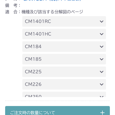
備 考：
適 合：機種及び該当する分解図のページ
CM1401RC
ミッション FIG2 第2軸
CM1401HC
ミッション FIG2 第2軸
CM184
ミッション FIG2 第2軸
CM185
ミッション FIG2 第2軸
CM225
ミッション FIG2 第2軸
CM226
ミッション FIG2 第2軸
CM250
ミッション FIG2 第2軸
CM252
ご注文時の数量について