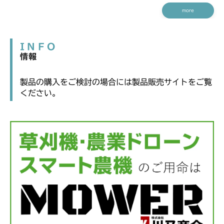
more
INFO
情報
製品の購入をご検討の場合には製品販売サイトをご覧
ください。