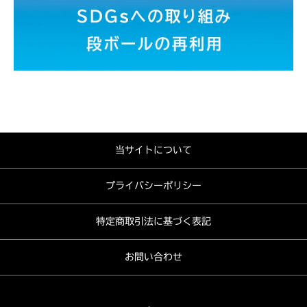
当サイトについて
プライバシーポリシー
特定商取引法に基づく表記
お問い合わせ