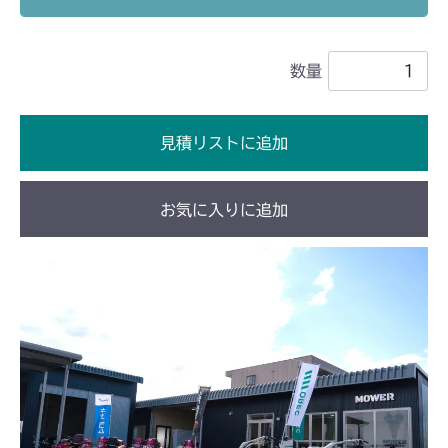
ミッション FIG2 第2軸
CM1803
数量
ミッション FIG2 第2軸
CM2201RC
ミッション FIG2 第2軸
CM2201YC
見積リストに追加
ミッション FIG2 第2軸
CM2201YCV/YCS
お気に入りに追加
ミッション FIG2 第2軸
CM2203RC
ミッション FIG2 第2軸
CM2203YC/YCV/YCV1
ミッション FIG2 第2軸
CM2403HC/HCS
ミッション FIG2 第2軸
CM2501
ミッション FIG2 第2軸
CM2503