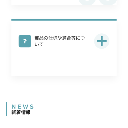
部品の仕様や適合等につ
いて
NEWS
新着情報