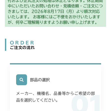
付および正式注文の処理は休止となります。休止期間
中にいただいたお問い合わせ・見積依頼・ご注文につ
きましては、2026年8月17日（月）より順次対応
いたします。 お客様にはご不便をおかけいたします
が、何卒ご理解賜りますようお願い申し上げます。
ORDER
ご注文の流れ
部品の選択
01
メーカー、機種名、品番等からご希望の部
品を選択してください。