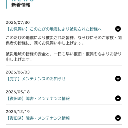
新着情報
2026/07/30
【お見舞い】このたびの地震により被災された皆様へ
このたびの地震により被災された皆様、ならびにそのご家族・関
係者の皆様に、深くお見舞い申し上げます。
被災地域の皆様の安全と、一日も早い復旧・復興を心よりお祈り
申し上げます。
2026/06/03
【完了】メンテナンスのお知らせ
2026/05/18
【復旧済】障害・メンテナンス情報
2025/12/19
【復旧済】障害・メンテナンス情報