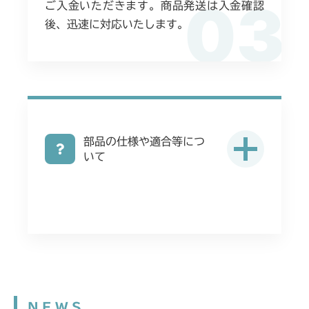
03
ご入金いただきます。商品発送は入金確認
後、迅速に対応いたします。
部品の仕様や適合等につ
いて
NEWS