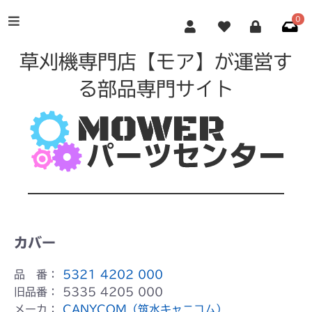
0
草刈機専門店【モア】が運営す
る部品専門サイト
カバー
品 番：
5321 4202 000
旧品番：
5335 4205 000
メーカ：
CANYCOM（筑水キャニコム）