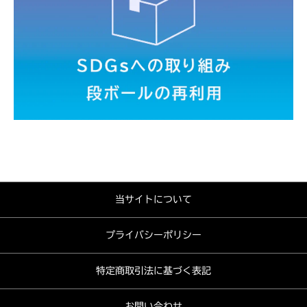
当サイトについて
プライバシーポリシー
特定商取引法に基づく表記
お問い合わせ