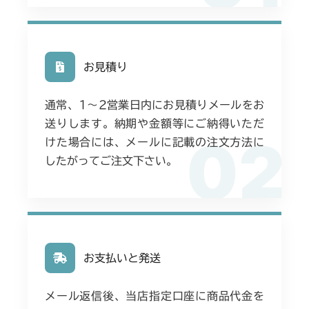
お見積り
通常、1〜2営業日内にお見積りメールをお
送りします。納期や金額等にご納得いただ
02
けた場合には、メールに記載の注文方法に
したがってご注文下さい。
お支払いと発送
メール返信後、当店指定口座に商品代金を