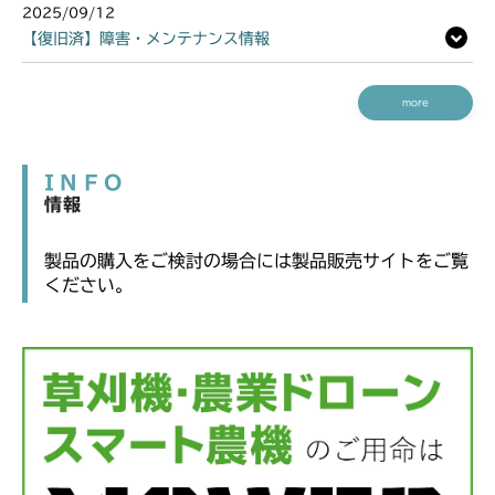
2025/09/12
【復旧済】障害・メンテナンス情報
more
INFO
情報
製品の購入をご検討の場合には製品販売サイトをご覧
ください。