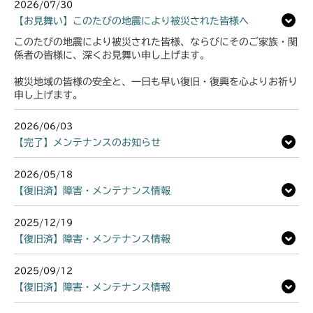
2026/07/30
【お見舞い】このたびの地震により被災された皆様へ
このたびの地震により被災された皆様、ならびにそのご家族・関
係者の皆様に、深くお見舞い申し上げます。
被災地域の皆様の安全と、一日も早い復旧・復興を心よりお祈り
申し上げます。
2026/06/03
【完了】メンテナンスのお知らせ
2026/05/18
【復旧済】障害・メンテナンス情報
2025/12/19
【復旧済】障害・メンテナンス情報
2025/09/12
【復旧済】障害・メンテナンス情報