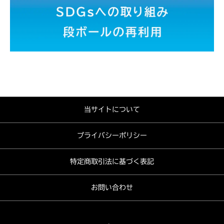
当サイトについて
プライバシーポリシー
特定商取引法に基づく表記
お問い合わせ