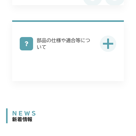
部品の仕様や適合等につ
いて
NEWS
新着情報