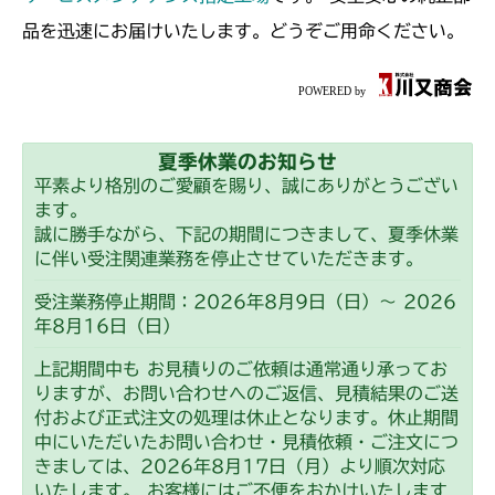
品を迅速にお届けいたします。どうぞご用命ください。
夏季休業のお知らせ
平素より格別のご愛顧を賜り、誠にありがとうござい
ます。
誠に勝手ながら、下記の期間につきまして、夏季休業
に伴い受注関連業務を停止させていただきます。
受注業務停止期間：2026年8月9日（日）～ 2026
年8月16日（日）
上記期間中も お見積りのご依頼は通常通り承ってお
りますが、お問い合わせへのご返信、見積結果のご送
付および正式注文の処理は休止となります。休止期間
中にいただいたお問い合わせ・見積依頼・ご注文につ
きましては、2026年8月17日（月）より順次対応
いたします。 お客様にはご不便をおかけいたします