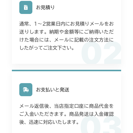
お見積り
通常、1〜2営業日内にお見積りメールをお
送りします。納期や金額等にご納得いただ
02
けた場合には、メールに記載の注文方法に
したがってご注文下さい。
お支払いと発送
メール返信後、当店指定口座に商品代金を
03
ご入金いただきます。商品発送は入金確認
後、迅速に対応いたします。