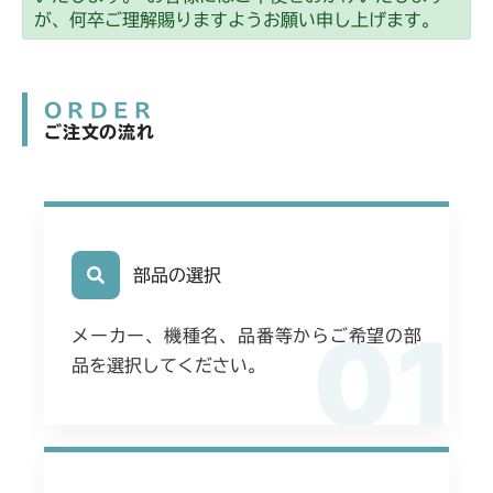
が、何卒ご理解賜りますようお願い申し上げます。
ORDER
ご注文の流れ
部品の選択
01
メーカー、機種名、品番等からご希望の部
品を選択してください。