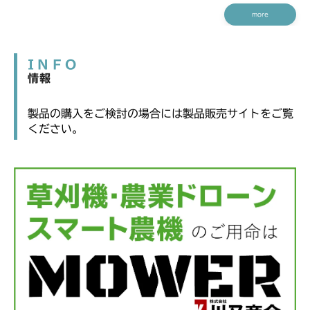
more
INFO
情報
製品の購入をご検討の場合には製品販売サイトをご覧
ください。