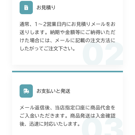
お見積り
通常、1〜2営業日内にお見積りメールをお
送りします。納期や金額等にご納得いただ
02
けた場合には、メールに記載の注文方法に
したがってご注文下さい。
お支払いと発送
メール返信後、当店指定口座に商品代金を
03
ご入金いただきます。商品発送は入金確認
後、迅速に対応いたします。