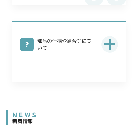
部品の仕様や適合等につ
いて
NEWS
新着情報