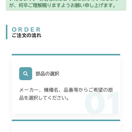
が、何卒ご理解賜りますようお願い申し上げます。
ORDER
ご注文の流れ
部品の選択
01
メーカー、機種名、品番等からご希望の部
品を選択してください。