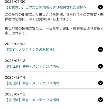
2026/07/30
【お見舞い】このたびの地震により被災された皆様へ
このたびの地震により被災された皆様、ならびにそのご家族・関
係者の皆様に、深くお見舞い申し上げます。
被災地域の皆様の安全と、一日も早い復旧・復興を心よりお祈り
申し上げます。
2026/06/03
【完了】メンテナンスのお知らせ
2026/05/18
【復旧済】障害・メンテナンス情報
2025/12/19
【復旧済】障害・メンテナンス情報
2025/09/12
【復旧済】障害・メンテナンス情報