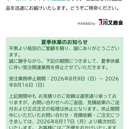
品を迅速にお届けいたします。どうぞご用命ください。
夏季休業のお知らせ
平素より格別のご愛顧を賜り、誠にありがとうござい
ます。
誠に勝手ながら、下記の期間につきまして、夏季休業
に伴い受注関連業務を停止させていただきます。
受注業務停止期間：2026年8月9日（日）～ 2026
年8月16日（日）
上記期間中も お見積りのご依頼は通常通り承ってお
りますが、お問い合わせへのご返信、見積結果のご送
付および正式注文の処理は休止となります。休止期間
中にいただいたお問い合わせ・見積依頼・ご注文につ
きましては、2026年8月17日（月）より順次対応
いたします。 お客様にはご不便をおかけいたします