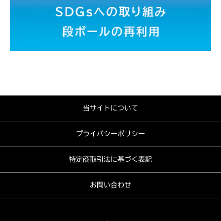
当サイトについて
プライバシーポリシー
特定商取引法に基づく表記
お問い合わせ