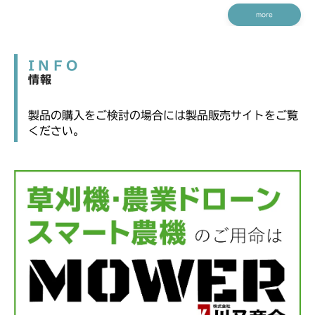
more
INFO
情報
製品の購入をご検討の場合には製品販売サイトをご覧
ください。