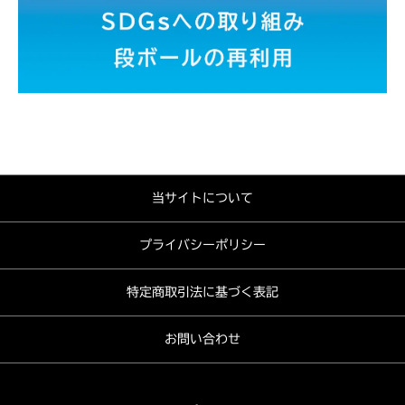
当サイトについて
プライバシーポリシー
特定商取引法に基づく表記
お問い合わせ