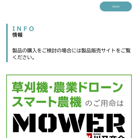
more
INFO
情報
製品の購入をご検討の場合には製品販売サイトをご覧
ください。