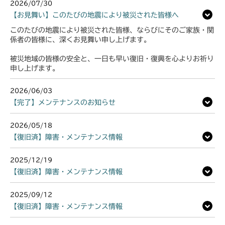
2026/07/30
【お見舞い】このたびの地震により被災された皆様へ
このたびの地震により被災された皆様、ならびにそのご家族・関
係者の皆様に、深くお見舞い申し上げます。
被災地域の皆様の安全と、一日も早い復旧・復興を心よりお祈り
申し上げます。
2026/06/03
【完了】メンテナンスのお知らせ
2026/05/18
【復旧済】障害・メンテナンス情報
2025/12/19
【復旧済】障害・メンテナンス情報
2025/09/12
【復旧済】障害・メンテナンス情報