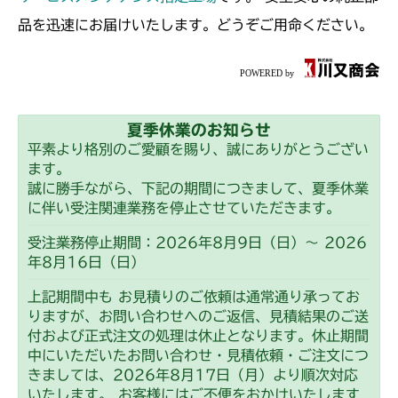
品を迅速にお届けいたします。どうぞご用命ください。
夏季休業のお知らせ
平素より格別のご愛顧を賜り、誠にありがとうござい
ます。
誠に勝手ながら、下記の期間につきまして、夏季休業
に伴い受注関連業務を停止させていただきます。
受注業務停止期間：2026年8月9日（日）～ 2026
年8月16日（日）
上記期間中も お見積りのご依頼は通常通り承ってお
りますが、お問い合わせへのご返信、見積結果のご送
付および正式注文の処理は休止となります。休止期間
中にいただいたお問い合わせ・見積依頼・ご注文につ
きましては、2026年8月17日（月）より順次対応
いたします。 お客様にはご不便をおかけいたします