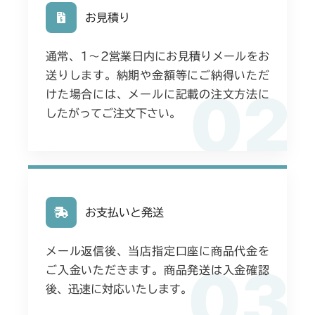
お見積り
通常、1〜2営業日内にお見積りメールをお
送りします。納期や金額等にご納得いただ
02
けた場合には、メールに記載の注文方法に
したがってご注文下さい。
お支払いと発送
メール返信後、当店指定口座に商品代金を
03
ご入金いただきます。商品発送は入金確認
後、迅速に対応いたします。