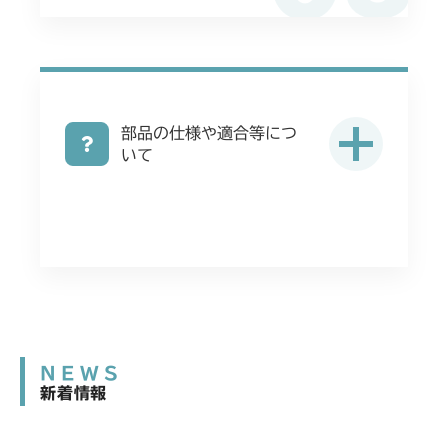
部品の仕様や適合等につ
いて
NEWS
新着情報