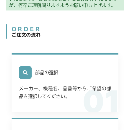
が、何卒ご理解賜りますようお願い申し上げます。
ORDER
ご注文の流れ
部品の選択
01
メーカー、機種名、品番等からご希望の部
品を選択してください。