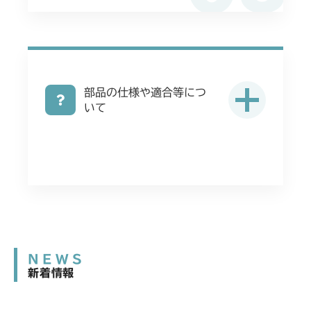
部品の仕様や適合等につ
いて
NEWS
新着情報