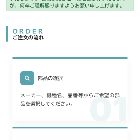
が、何卒ご理解賜りますようお願い申し上げます。
ORDER
ご注文の流れ
部品の選択
01
メーカー、機種名、品番等からご希望の部
品を選択してください。