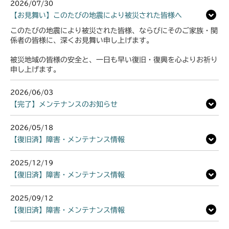
2026/07/30
【お見舞い】このたびの地震により被災された皆様へ
このたびの地震により被災された皆様、ならびにそのご家族・関
係者の皆様に、深くお見舞い申し上げます。
被災地域の皆様の安全と、一日も早い復旧・復興を心よりお祈り
申し上げます。
2026/06/03
【完了】メンテナンスのお知らせ
2026/05/18
【復旧済】障害・メンテナンス情報
2025/12/19
【復旧済】障害・メンテナンス情報
2025/09/12
【復旧済】障害・メンテナンス情報