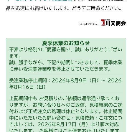
品を迅速にお届けいたします。どうぞご用命ください。
夏季休業のお知らせ
平素より格別のご愛顧を賜り、誠にありがとうござい
ます。
誠に勝手ながら、下記の期間につきまして、夏季休業
に伴い受注関連業務を停止させていただきます。
受注業務停止期間：2026年8月9日（日）～ 2026
年8月16日（日）
上記期間中も お見積りのご依頼は通常通り承ってお
りますが、お問い合わせへのご返信、見積結果のご送
付および正式注文の処理は休止となります。休止期間
中にいただいたお問い合わせ・見積依頼・ご注文につ
きましては、2026年8月17日（月）より順次対応
いたします。 お客様にはご不便をおかけいたします