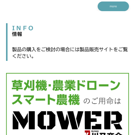
more
INFO
情報
製品の購入をご検討の場合には製品販売サイトをご覧
ください。