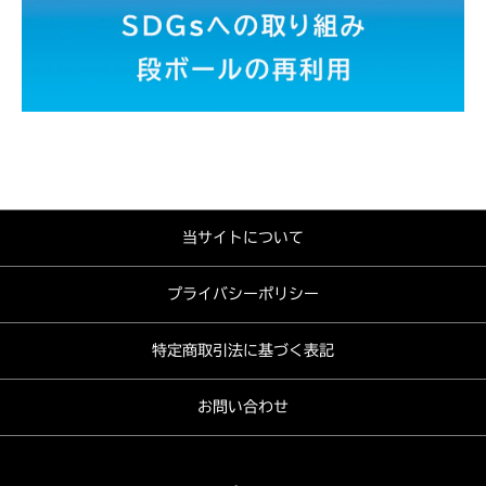
当サイトについて
プライバシーポリシー
特定商取引法に基づく表記
お問い合わせ