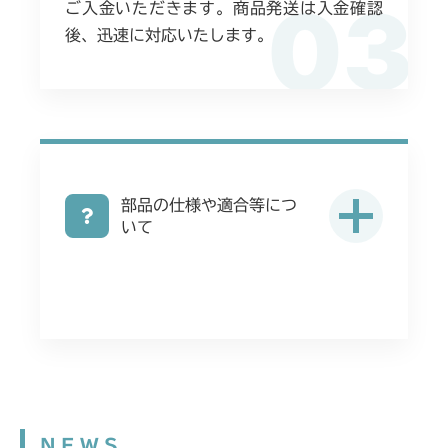
03
ご入金いただきます。商品発送は入金確認
後、迅速に対応いたします。
部品の仕様や適合等につ
いて
NEWS