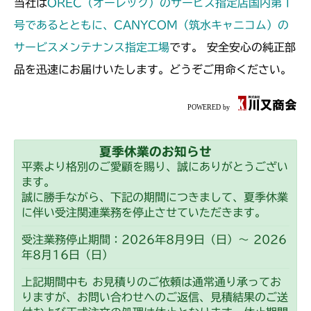
当社は
OREC（オーレック）のサービス指定店国内第１
号であるとともに、CANYCOM（筑水キャニコム）の
サービスメンテナンス指定工場
です。 安全安心の純正部
品を迅速にお届けいたします。どうぞご用命ください。
夏季休業のお知らせ
平素より格別のご愛顧を賜り、誠にありがとうござい
ます。
誠に勝手ながら、下記の期間につきまして、夏季休業
に伴い受注関連業務を停止させていただきます。
受注業務停止期間：2026年8月9日（日）～ 2026
年8月16日（日）
上記期間中も お見積りのご依頼は通常通り承ってお
りますが、お問い合わせへのご返信、見積結果のご送