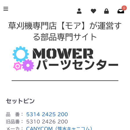
0
草刈機専門店【モア】が運営す
る部品専門サイト
セットピン
品 番：
5314 2425 200
旧品番：
5310 2426 200
メーカ：
CANYCOM（筑水キャニコム）