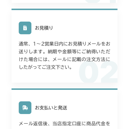
お見積り
通常、1〜2営業日内にお見積りメールをお
送りします。納期や金額等にご納得いただ
02
けた場合には、メールに記載の注文方法に
したがってご注文下さい。
お支払いと発送
メール返信後、当店指定口座に商品代金を