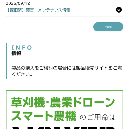
2025/09/12
【復旧済】障害・メンテナンス情報
more
INFO
情報
製品の購入をご検討の場合には製品販売サイトをご覧
ください。