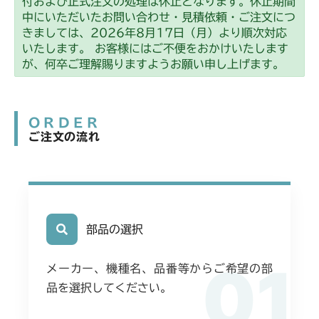
付および正式注文の処理は休止となります。休止期間
中にいただいたお問い合わせ・見積依頼・ご注文につ
きましては、2026年8月17日（月）より順次対応
いたします。 お客様にはご不便をおかけいたします
が、何卒ご理解賜りますようお願い申し上げます。
ORDER
ご注文の流れ
部品の選択
01
メーカー、機種名、品番等からご希望の部
品を選択してください。