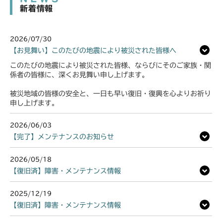
新着情報
2026/07/30
【お見舞い】このたびの地震により被災された皆様へ
このたびの地震により被災された皆様、ならびにそのご家族・関
係者の皆様に、深くお見舞い申し上げます。
被災地域の皆様の安全と、一日も早い復旧・復興を心よりお祈り
申し上げます。
2026/06/03
【完了】メンテナンスのお知らせ
2026/05/18
【復旧済】障害・メンテナンス情報
2025/12/19
【復旧済】障害・メンテナンス情報