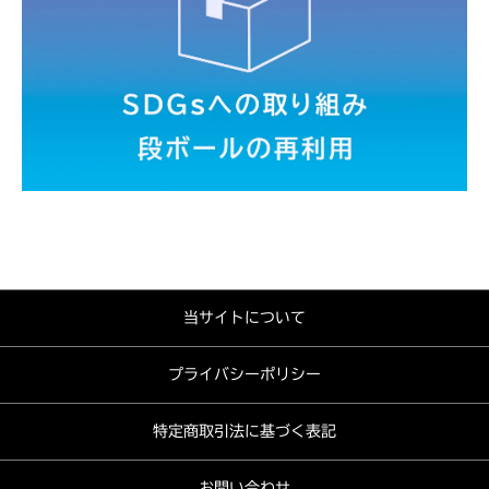
当サイトについて
プライバシーポリシー
特定商取引法に基づく表記
お問い合わせ