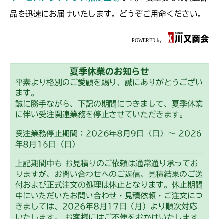
品を迅速にお届けいたします。どうぞご用命ください。
夏季休業のお知らせ
平素より格別のご愛顧を賜り、誠にありがとうござい
ます。
誠に勝手ながら、下記の期間につきまして、夏季休業
に伴い受注関連業務を停止させていただきます。
受注業務停止期間：2026年8月9日（日）～ 2026
年8月16日（日）
上記期間中も お見積りのご依頼は通常通り承ってお
りますが、お問い合わせへのご返信、見積結果のご送
付および正式注文の処理は休止となります。休止期間
中にいただいたお問い合わせ・見積依頼・ご注文につ
きましては、2026年8月17日（月）より順次対応
いたします。 お客様にはご不便をおかけいたします