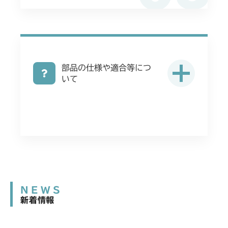
部品の仕様や適合等につ
いて
NEWS
新着情報