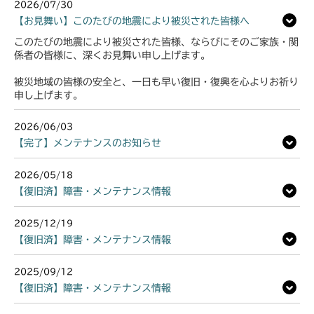
2026/07/30
【お見舞い】このたびの地震により被災された皆様へ
このたびの地震により被災された皆様、ならびにそのご家族・関
係者の皆様に、深くお見舞い申し上げます。
被災地域の皆様の安全と、一日も早い復旧・復興を心よりお祈り
申し上げます。
2026/06/03
【完了】メンテナンスのお知らせ
2026/05/18
【復旧済】障害・メンテナンス情報
2025/12/19
【復旧済】障害・メンテナンス情報
2025/09/12
【復旧済】障害・メンテナンス情報