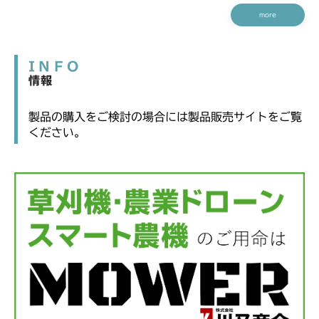
more
INFO
情報
製品の購入をご検討の場合には製品販売サイトをご覧
ください。