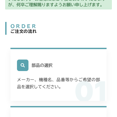
が、何卒ご理解賜りますようお願い申し上げます。
ORDER
ご注文の流れ
部品の選択
01
メーカー、機種名、品番等からご希望の部
品を選択してください。