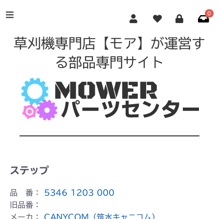
0
草刈機専門店【モア】が運営す
る部品専門サイト
ステップ
品 番：
5346 1203 000
旧品番：
メーカ：
CANYCOM（筑水キャニコム）