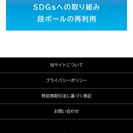
当サイトについて
プライバシーポリシー
特定商取引法に基づく表記
お問い合わせ