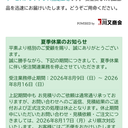
品を迅速にお届けいたします。どうぞご用命ください。
夏季休業のお知らせ
平素より格別のご愛顧を賜り、誠にありがとうござい
ます。
誠に勝手ながら、下記の期間につきまして、夏季休業
に伴い受注関連業務を停止させていただきます。
受注業務停止期間：2026年8月9日（日）～ 2026
年8月16日（日）
上記期間中も お見積りのご依頼は通常通り承ってお
りますが、お問い合わせへのご返信、見積結果のご送
付および正式注文の処理は休止となります。休止期間
中にいただいたお問い合わせ・見積依頼・ご注文につ
きましては、2026年8月17日（月）より順次対応
いたします。 お客様にはご不便をおかけいたします