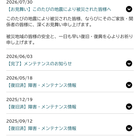
2026/07/30
【お見舞い】このたびの地震により被災された皆様へ
このたびの地震により被災された皆様、ならびにそのご家族・関
係者の皆様に、深くお見舞い申し上げます。
被災地域の皆様の安全と、一日も早い復旧・復興を心よりお祈り
申し上げます。
2026/06/03
【完了】メンテナンスのお知らせ
2026/05/18
【復旧済】障害・メンテナンス情報
2025/12/19
【復旧済】障害・メンテナンス情報
2025/09/12
【復旧済】障害・メンテナンス情報