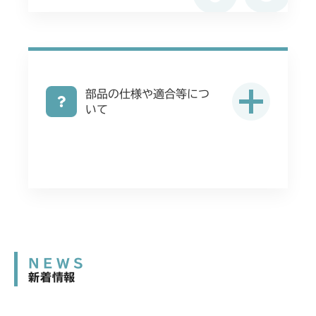
部品の仕様や適合等につ
いて
NEWS
新着情報