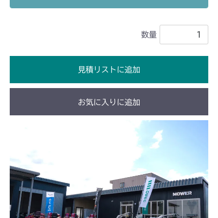
フロントデフ FIG4 ナックル
CMX2202RC
数量
フロントデフ FIG4 ナックル
CMX2202YC
フロントデフ FIG4 ナックル
CMX2202YCV/YCS
見積リストに追加
フロントデフ FIG4 ナックル
CMX2402HC
お気に入りに追加
フロントデフ FIG4 ナックル
CMX2404HC/V/S
フロントデフ FIG4 ナックル
CMX2502
フロントデフ FIG4 ナックル
CMX2504
フロントデフ FIG4 ナックル
CMX2506RC
フロントデフ FIG4 ナックル
CMX2506YC/YCV/YCS