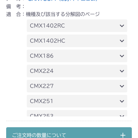
備 考：
適 合：機種及び該当する分解図のページ
CMX1402RC
フロントデフ FIG4 ナックル
CMX1402HC
フロントデフ FIG4 ナックル
CMX186
フロントデフ FIG4 ナックル
CMX224
フロントデフ FIG4 ナックル
CMX227
フロントデフ FIG4 ナックル
CMX251
フロントデフ FIG4 ナックル
CMX253
フロントデフ FIG4 ナックル
CMX1804
ご注文時の数量について