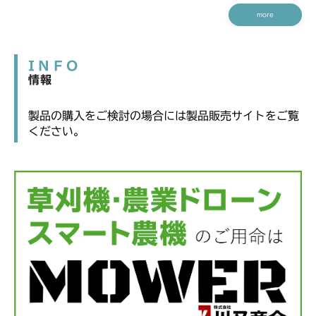
more
INFO
情報
製品の購入をご検討の場合には製品販売サイトをご覧
ください。