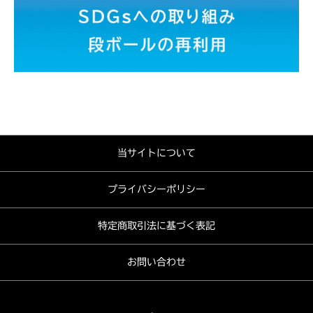
当サイトについて
プライバシーポリシー
特定商取引法に基づく表記
お問い合わせ