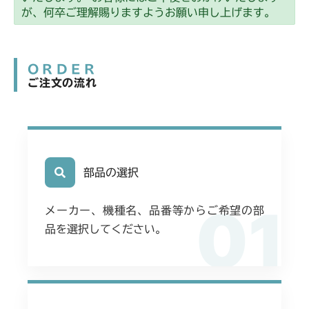
が、何卒ご理解賜りますようお願い申し上げます。
ORDER
ご注文の流れ
部品の選択
01
メーカー、機種名、品番等からご希望の部
品を選択してください。