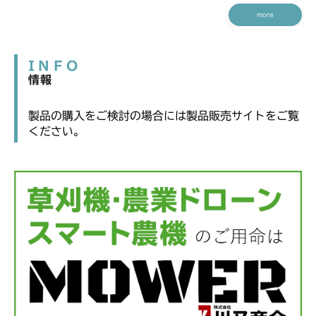
more
INFO
情報
製品の購入をご検討の場合には製品販売サイトをご覧
ください。