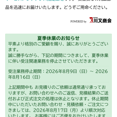
品を迅速にお届けいたします。どうぞご用命ください。
夏季休業のお知らせ
平素より格別のご愛顧を賜り、誠にありがとうござい
ます。
誠に勝手ながら、下記の期間につきまして、夏季休業
に伴い受注関連業務を停止させていただきます。
受注業務停止期間：2026年8月9日（日）～ 2026
年8月16日（日）
上記期間中も お見積りのご依頼は通常通り承ってお
りますが、お問い合わせへのご返信、見積結果のご送
付および正式注文の処理は休止となります。休止期間
中にいただいたお問い合わせ・見積依頼・ご注文につ
きましては、2026年8月17日（月）より順次対応
いたします。 お客様にはご不便をおかけいたします