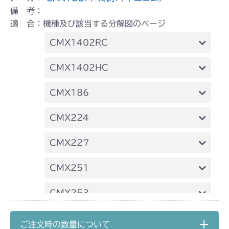
備 考：
適 合：機種及び該当する分解図のページ
CMX1402RC
フロントデフ FIG4 ナックル
CMX1402HC
フロントデフ FIG4 ナックル
CMX186
フロントデフ FIG4 ナックル
CMX224
フロントデフ FIG4 ナックル
CMX227
フロントデフ FIG4 ナックル
CMX251
フロントデフ FIG4 ナックル
CMX253
フロントデフ FIG4 ナックル
CMX1804
ご注文時の数量について