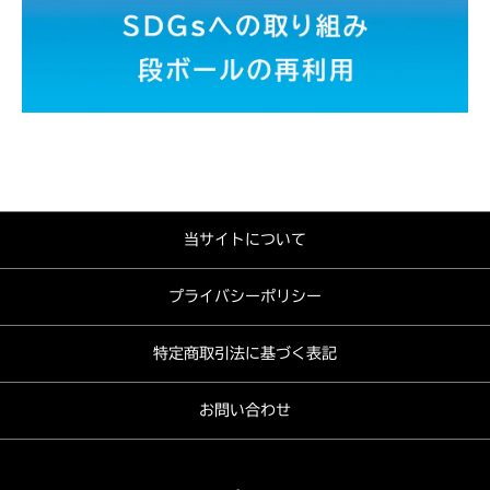
当サイトについて
プライバシーポリシー
特定商取引法に基づく表記
お問い合わせ