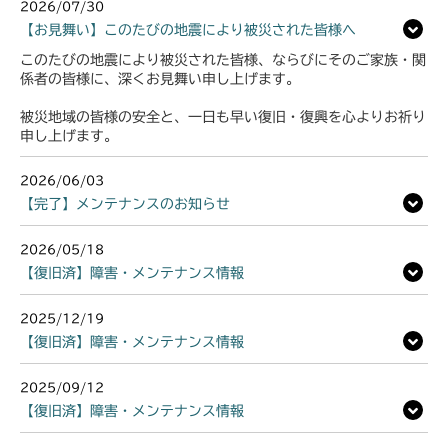
2026/07/30
【お見舞い】このたびの地震により被災された皆様へ
このたびの地震により被災された皆様、ならびにそのご家族・関
係者の皆様に、深くお見舞い申し上げます。
被災地域の皆様の安全と、一日も早い復旧・復興を心よりお祈り
申し上げます。
2026/06/03
【完了】メンテナンスのお知らせ
2026/05/18
【復旧済】障害・メンテナンス情報
2025/12/19
【復旧済】障害・メンテナンス情報
2025/09/12
【復旧済】障害・メンテナンス情報