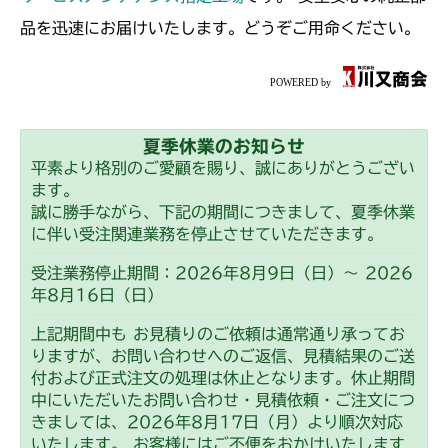
品を迅速にお届けいたします。どうぞご用命ください。
夏季休業のお知らせ
平素より格別のご愛顧を賜り、誠にありがとうござい
ます。
誠に勝手ながら、下記の期間につきまして、夏季休業
に伴い受注関連業務を停止させていただきます。
受注業務停止期間：2026年8月9日（日）～ 2026
年8月16日（日）
上記期間中も お見積りのご依頼は通常通り承ってお
りますが、お問い合わせへのご返信、見積結果のご送
付および正式注文の処理は休止となります。休止期間
中にいただいたお問い合わせ・見積依頼・ご注文につ
きましては、2026年8月17日（月）より順次対応
いたします。 お客様にはご不便をおかけいたします