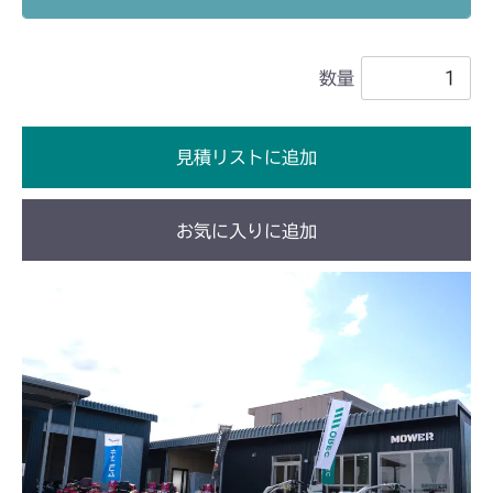
フロントデフ FIG4 ナックル
CMX2202RC
数量
フロントデフ FIG4 ナックル
CMX2202YC
フロントデフ FIG4 ナックル
CMX2202YCV/YCS
見積リストに追加
フロントデフ FIG4 ナックル
CMX2402HC
お気に入りに追加
フロントデフ FIG4 ナックル
CMX2404HC/V/S
フロントデフ FIG4 ナックル
CMX2502
フロントデフ FIG4 ナックル
CMX2504
フロントデフ FIG4 ナックル
CMX2506RC
フロントデフ FIG4 ナックル
CMX2506YC/YCV/YCS