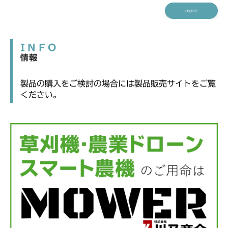
more
INFO
情報
製品の購入をご検討の場合には製品販売サイトをご覧
ください。