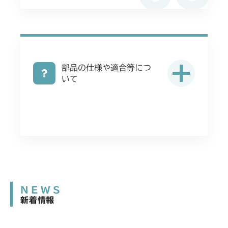
部品の仕様や適合等につ
いて
NEWS
新着情報