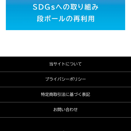
当サイトについて
プライバシーポリシー
特定商取引法に基づく表記
お問い合わせ