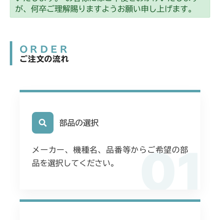
が、何卒ご理解賜りますようお願い申し上げます。
ORDER
ご注文の流れ
部品の選択
01
メーカー、機種名、品番等からご希望の部
品を選択してください。