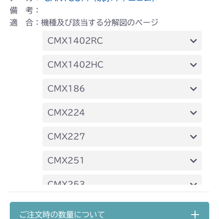
備 考：
適 合：機種及び該当する分解図のページ
CMX1402RC
フロントデフ FIG4 ナックル
CMX1402HC
フロントデフ FIG4 ナックル
CMX186
フロントデフ FIG4 ナックル
CMX224
フロントデフ FIG4 ナックル
CMX227
フロントデフ FIG4 ナックル
CMX251
フロントデフ FIG4 ナックル
CMX253
フロントデフ FIG4 ナックル
CMX1804
ご注文時の数量について