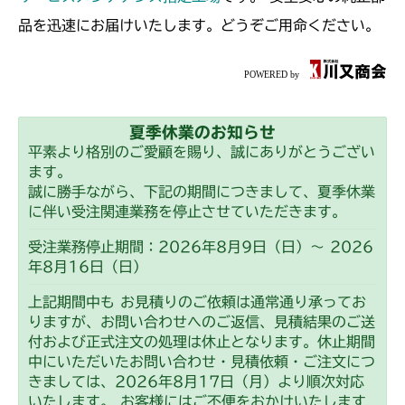
品を迅速にお届けいたします。どうぞご用命ください。
夏季休業のお知らせ
平素より格別のご愛顧を賜り、誠にありがとうござい
ます。
誠に勝手ながら、下記の期間につきまして、夏季休業
に伴い受注関連業務を停止させていただきます。
受注業務停止期間：2026年8月9日（日）～ 2026
年8月16日（日）
上記期間中も お見積りのご依頼は通常通り承ってお
りますが、お問い合わせへのご返信、見積結果のご送
付および正式注文の処理は休止となります。休止期間
中にいただいたお問い合わせ・見積依頼・ご注文につ
きましては、2026年8月17日（月）より順次対応
いたします。 お客様にはご不便をおかけいたします