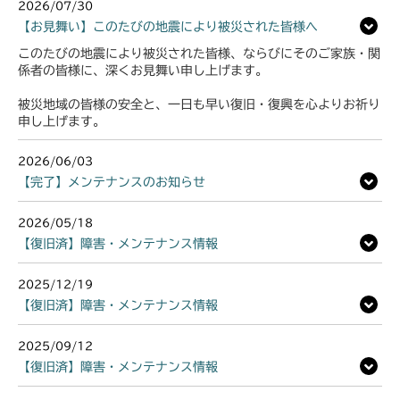
2026/07/30
【お見舞い】このたびの地震により被災された皆様へ
このたびの地震により被災された皆様、ならびにそのご家族・関
係者の皆様に、深くお見舞い申し上げます。
被災地域の皆様の安全と、一日も早い復旧・復興を心よりお祈り
申し上げます。
2026/06/03
【完了】メンテナンスのお知らせ
2026/05/18
【復旧済】障害・メンテナンス情報
2025/12/19
【復旧済】障害・メンテナンス情報
2025/09/12
【復旧済】障害・メンテナンス情報