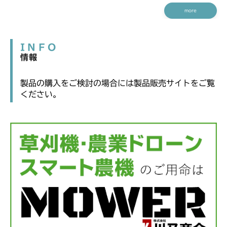
more
INFO
情報
製品の購入をご検討の場合には製品販売サイトをご覧
ください。