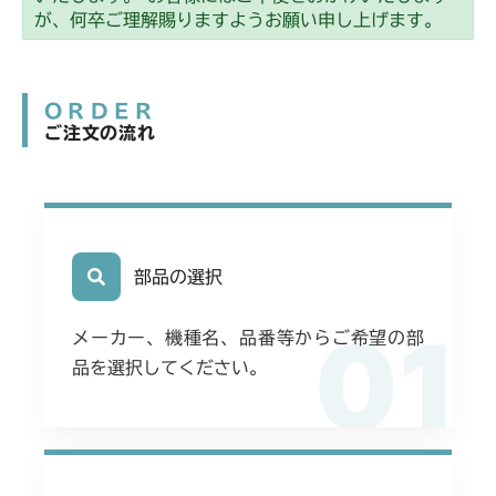
が、何卒ご理解賜りますようお願い申し上げます。
ORDER
ご注文の流れ
部品の選択
01
メーカー、機種名、品番等からご希望の部
品を選択してください。