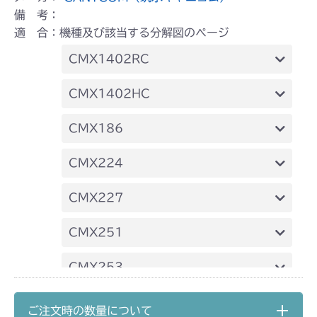
備 考：
適 合：機種及び該当する分解図のページ
CMX1402RC
フロントデフ FIG4 ナックル
CMX1402HC
フロントデフ FIG4 ナックル
CMX186
フロントデフ FIG4 ナックル
CMX224
フロントデフ FIG4 ナックル
CMX227
フロントデフ FIG4 ナックル
CMX251
フロントデフ FIG4 ナックル
CMX253
フロントデフ FIG4 ナックル
CMX1804
ご注文時の数量について