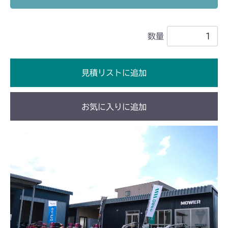
フロントデフ FIG4 ナックル
CMX2202RC
数量
フロントデフ FIG4 ナックル
CMX2202YC
フロントデフ FIG4 ナックル
CMX2202YCV/YCS
見積リストに追加
フロントデフ FIG4 ナックル
CMX2206HC
お気に入りに追加
フロントアクスル FIG5 ナックルアッシ
CMX2402HC
フロントデフ FIG4 ナックル
CMX2404HC/V/S
フロントデフ FIG4 ナックル
CMX2502
フロントデフ FIG4 ナックル
CMX2504
フロントデフ FIG4 ナックル
CMX2506RC