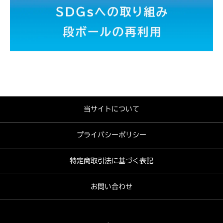
当サイトについて
プライバシーポリシー
特定商取引法に基づく表記
お問い合わせ