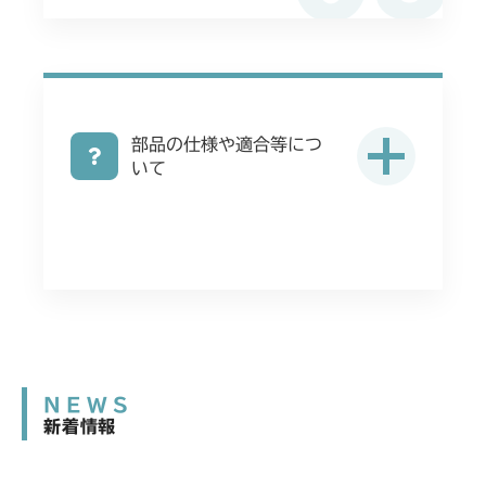
部品の仕様や適合等につ
いて
NEWS
新着情報