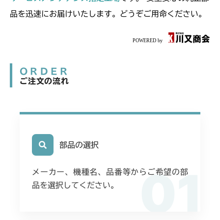
品を迅速にお届けいたします。どうぞご用命ください。
ORDER
ご注文の流れ
部品の選択
01
メーカー、機種名、品番等からご希望の部
品を選択してください。