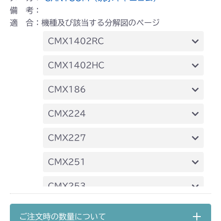
備 考：
適 合：機種及び該当する分解図のページ
CMX1402RC
フロントデフ FIG4 ナックル
CMX1402HC
フロントデフ FIG4 ナックル
CMX186
フロントデフ FIG4 ナックル
CMX224
フロントデフ FIG4 ナックル
CMX227
フロントデフ FIG4 ナックル
CMX251
フロントデフ FIG4 ナックル
CMX253
フロントデフ FIG4 ナックル
CMX1804
ご注文時の数量について