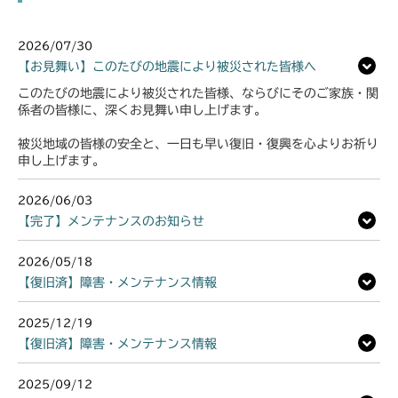
2026/07/30
【お見舞い】このたびの地震により被災された皆様へ
このたびの地震により被災された皆様、ならびにそのご家族・関
係者の皆様に、深くお見舞い申し上げます。
被災地域の皆様の安全と、一日も早い復旧・復興を心よりお祈り
申し上げます。
2026/06/03
【完了】メンテナンスのお知らせ
2026/05/18
【復旧済】障害・メンテナンス情報
2025/12/19
【復旧済】障害・メンテナンス情報
2025/09/12