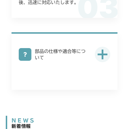
03
後、迅速に対応いたします。
部品の仕様や適合等につ
いて
NEWS
新着情報