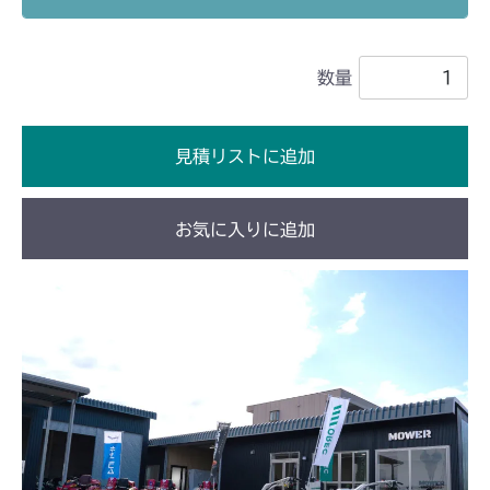
フロントデフ FIG4 ナックル
CMX2202RC
数量
フロントデフ FIG4 ナックル
CMX2202YC
フロントデフ FIG4 ナックル
CMX2202YCV/YCS
見積リストに追加
フロントデフ FIG4 ナックル
CMX2402HC
お気に入りに追加
フロントデフ FIG4 ナックル
CMX2404HC/V/S
フロントデフ FIG4 ナックル
CMX2502
フロントデフ FIG4 ナックル
CMX2504
フロントデフ FIG4 ナックル
CMX2506RC
フロントデフ FIG4 ナックル
CMX2506YC/YCV/YCS