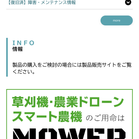
【復旧済】障害・メンテナンス情報
more
INFO
情報
製品の購入をご検討の場合には製品販売サイトをご覧
ください。