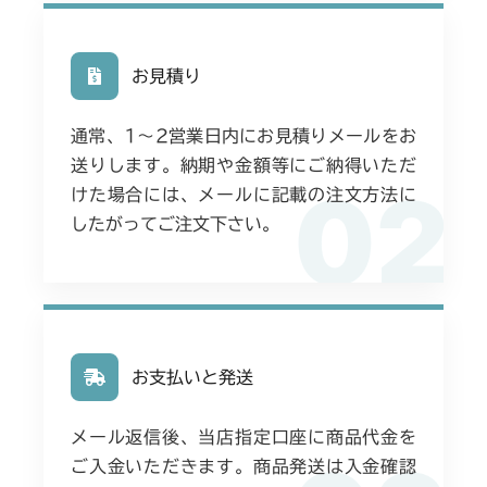
お見積り
通常、1〜2営業日内にお見積りメールをお
送りします。納期や金額等にご納得いただ
02
けた場合には、メールに記載の注文方法に
したがってご注文下さい。
お支払いと発送
メール返信後、当店指定口座に商品代金を
ご入金いただきます。商品発送は入金確認