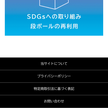
当サイトについて
プライバシーポリシー
特定商取引法に基づく表記
お問い合わせ