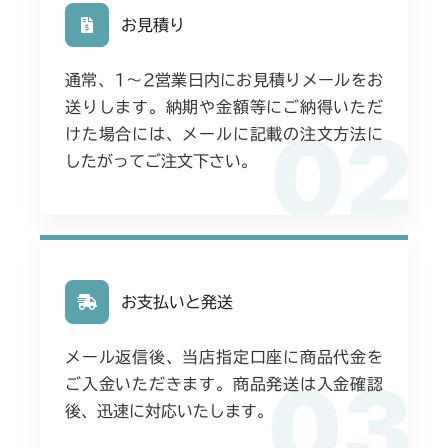
本体 FIG27 4WD切替
本体 FIG26 デフロックレバー
お見積り
本体 FIG27 4WD切替
通常、1〜2営業日内にお見積りメールをお
本体 FIG31 刈刃カバー
送りします。納期や金額等にご納得いただ
02
けた場合には、メールに記載の注文方法に
したがってご注文下さい。
お支払いと発送
メール返信後、当店指定口座に商品代金を
03
ご入金いただきます。商品発送は入金確認
後、迅速に対応いたします。