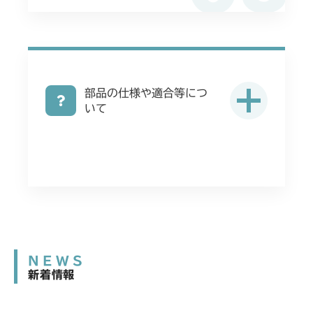
部品の仕様や適合等につ
いて
NEWS
新着情報