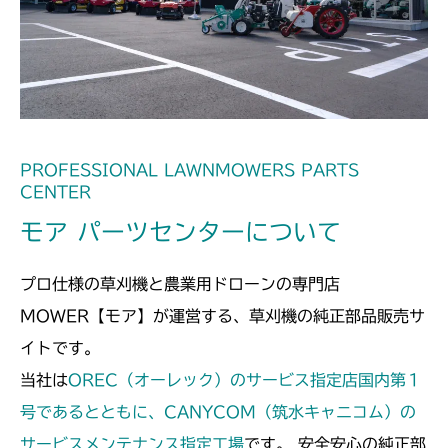
本体 FIG30 ブレーキ(左 前ブレーキ)
本体 FIG22 ブレーキ(左)
本体 FIG22 副変速レバー
CM2203RC
Asia
本体 FIG23 デフロック
本体 FIG23 ブレーキ
本体 FIG31 ブレーキ(左 前ブレーキ ロン
本体 FIG2 エンジンコントロール
CM2203YC/YCV/YCV1
グ) CE USA
本体 FIG24 デフロック
本体 FIG15 ステアリング
本体 FIG2 エンジンコントロール
CM2403HC/HCS
本体 FIG32 デフロック
本体 FIG18 ブレーキ(左)
本体 FIG17 ステアリング
本体 FIG19 副変速レバー
CM2501
PROFESSIONAL LAWNMOWERS PARTS
本体 FIG19 デフロック
CENTER
本体 FIG20 ブレーキ(左)
本体 FIG20 ブレーキ(左)
本体 FIG19 副変速レバー
CM2503
モア パーツセンターについて
本体 FIG21 デフロック
本体 FIG21 デフロック
本体 FIG20 ブレーキ(左)
本体 FIG21 副変速レバー
CMX1402RC
プロ仕様の草刈機と農業用ドローンの専門店
本体 FIG21 デフロック
本体 FIG22 ブレーキ(左)
本体 FIG18 副変速レバー
CMX1402HC
MOWER【モア】が運営する、草刈機の純正部品販売サ
本体 FIG23 デフロックレバー
イトです。
本体 FIG19 ブレーキ(左)
本体 FIG21 副変速レバー
CMX186
当社は
OREC（オーレック）のサービス指定店国内第１
本体 FIG20 デフロック
本体 FIG22 ブレーキ
本体 FIG21 副変速レバー
号であるとともに、CANYCOM（筑水キャニコム）の
CMX222
本体 FIG21 4WD切替
本体 FIG23 デフロック
サービスメンテナンス指定工場
です。 安全安心の純正部