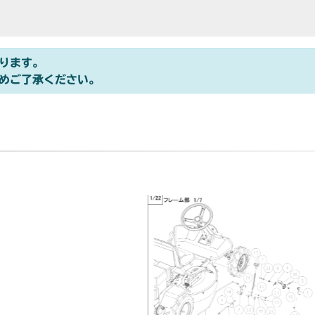
ります。
めご了承ください。