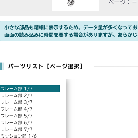
ページ：－
小さな部品も精細に表示するため、データ量が多くなってお
画面の読み込みに時間を要する場合がありますが、あらかじ
パーツリスト【ページ選択】
フレーム部 1/7
フレーム部 2/7
フレーム部 3/7
フレーム部 4/7
フレーム部 5/7
フレーム部 6/7
フレーム部 7/7
ミッション部 1/6