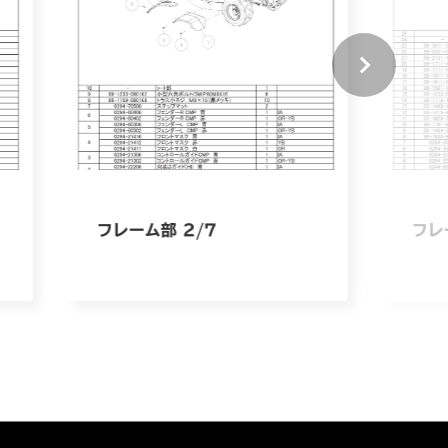
フレーム部 2/7
フレ