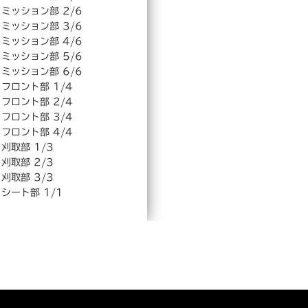
ミッション部 2/6
ミッション部 3/6
ミッション部 4/6
ミッション部 5/6
ミッション部 6/6
フロント部 1/4
フロント部 2/4
フロント部 3/4
フロント部 4/4
刈取部 1/3
刈取部 2/3
刈取部 3/3
シート部 1/1