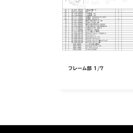
フレーム部 1/7