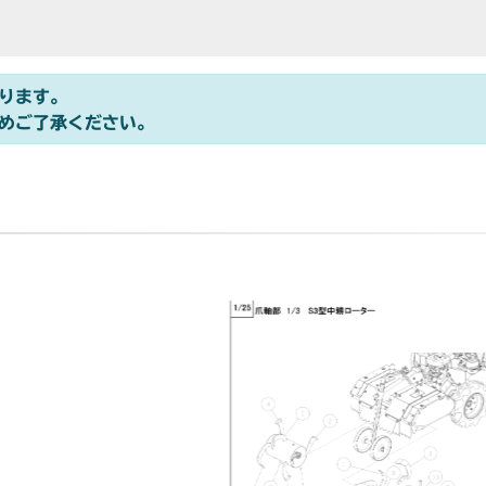
ります。
めご了承ください。