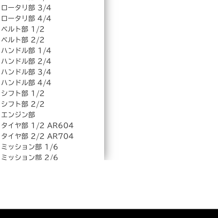
ロータリ部 3/4
ロータリ部 4/4
ベルト部 1/2
ベルト部 2/2
ハンドル部 1/4
ハンドル部 2/4
ハンドル部 3/4
ハンドル部 4/4
シフト部 1/2
シフト部 2/2
エンジン部
タイヤ部 1/2 AR604
タイヤ部 2/2 AR704
ミッション部 1/6
ミッション部 2/6
ミッション部 3/6
ミッション部 4/6
ミッション部 5/6
ミッション部 6/6