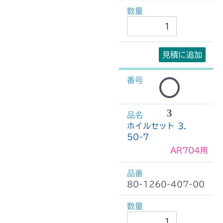
見積に追加
3
ホイルセット 3.
50-7
AR704用
80-1260-407-00