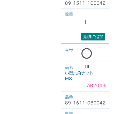
89-1511-100042
見積に追加
10
小型六角ナット
M8
AR704用
89-1611-080042