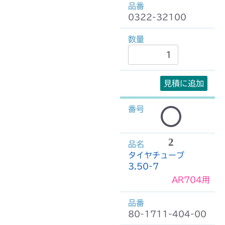
0322-32100
見積に追加
2
タイヤチューブ
3.50-7
AR704用
80-1711-404-00