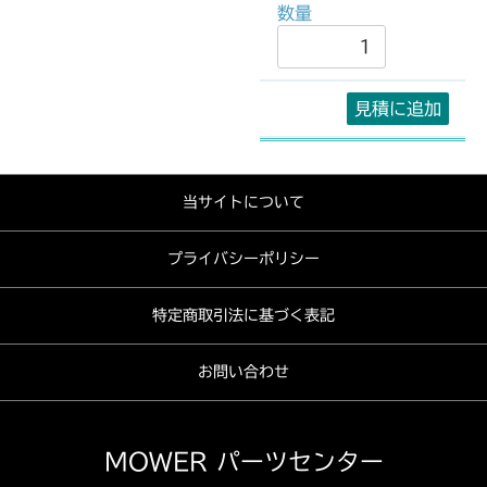
見積に追加
当サイトについて
プライバシーポリシー
特定商取引法に基づく表記
お問い合わせ
MOWER パーツセンター